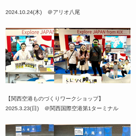
2024.10.24(木) ＠アリオ八尾
【関西空港ものづくりワークショップ】
2025.3.23(日) ＠関西国際空港第1ターミナル