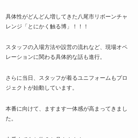
具体性がどんどん増してきた八尾市リボーンチャ
レンジ「とにかく触る博」！！！
スタッフの入場方法や設営の流れなど、現場オペ
レーションに関わる具体的な話も進行。
さらに当日、スタッフが着るユニフォームもプロ
ジェクトが始動しています。
本番に向けて、ますます一体感が高まってきまし
た。