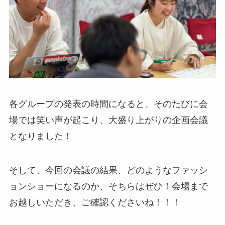
各グループの発表の時間になると、そのたびに会
場では笑い声が起こり、大盛り上がりの企画会議
となりました！
そして、今回の会議の結果、どのようなファッシ
ョンショーになるのか、そちらはぜひ！会場まで
お越しいただき、ご確認くださいね！！！