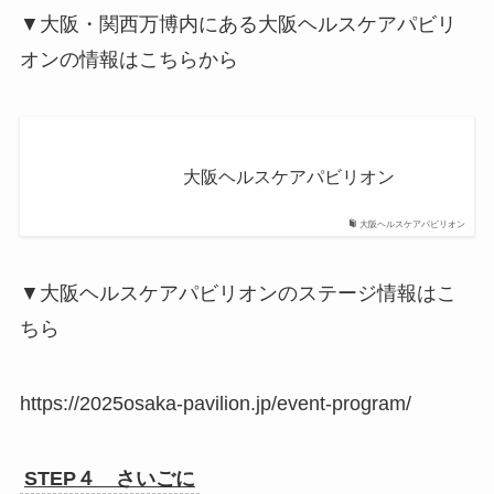
▼大阪・関西万博内にある大阪ヘルスケアパビリ
オンの情報はこちらから
大阪ヘルスケアパビリオン
大阪ヘルスケアパビリオン
▼大阪ヘルスケアパビリオンのステージ情報はこ
ちら
https://2025osaka-pavilion.jp/event-program/
STEP４ さいごに