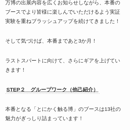
万博の出展内容を広くお知らせしながら、本番の
ブースでより皆様に楽しんでいただけるよう実証
実験を重ねブラッシュアップを続けてきました！
そして気づけば、本番まであと3か月！
ラストスパートに向けて、さらにギアを上げてい
きます！
STEP２ グループワーク（他己紹介）
本番となる「とにかく触る博」のブースは13社の
魅力がぎっしり詰まっています！