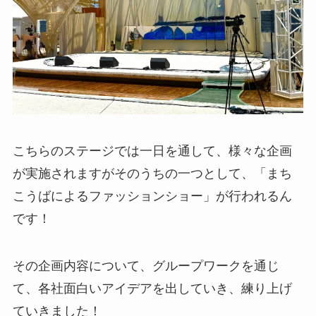
こちらのステージでは一日を通して、様々な企画
が実施されますがそのうちの一つとして、「まち
こうばによるファッションショー」が行われるん
です！
その企画内容について、グループワークを通じ
て、各社面白いアイデアを出していき、練り上げ
ていきました！