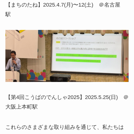
【まちのたね】2025.4.7(月)〜12(土) ＠名古屋
駅
【第4回こうばのでんしゃ2025】2025.5.25(日) ＠
大阪上本町駅
これらのさまざまな取り組みを通じて、私たちは