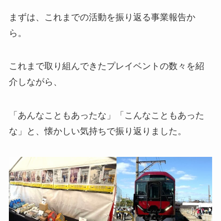
まずは、これまでの活動を振り返る事業報告か
ら。
これまで取り組んできたプレイベントの数々を紹
介しながら、
「あんなこともあったな」「こんなこともあった
な」と、懐かしい気持ちで振り返りました。