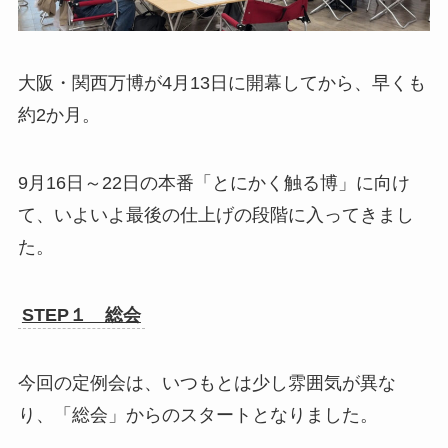
大阪・関西万博が4月13日に開幕してから、早くも
約2か月。
9月16日～22日の本番「とにかく触る博」に向け
て、いよいよ最後の仕上げの段階に入ってきまし
た。
STEP１ 総会
今回の定例会は、いつもとは少し雰囲気が異な
り、「総会」からのスタートとなりました。