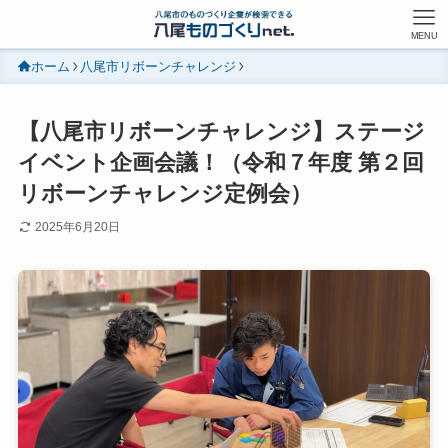
MENU
ホーム
八尾市リボーンチャレンジ
【八尾市リボーンチャレンジ】ステージ
イベント企画会議！（令和７年度 第２回
リボーンチャレンジ定例会）
2025年6月20日