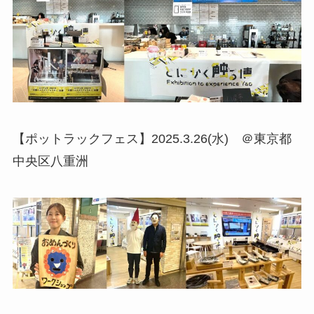
【ポットラックフェス】2025.3.26(水) ＠東京都
中央区八重洲