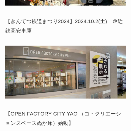
【きんてつ鉄道まつり2024】2024.10.2(土) ＠近
鉄高安車庫
【OPEN FACTORY CITY YAO （コ・クリエーシ
ョンスペースぬか床）始動】