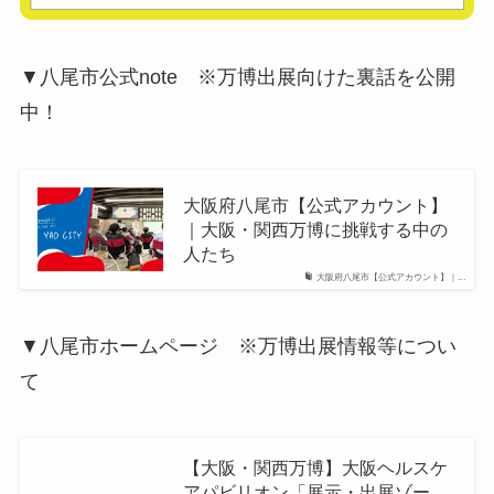
▼八尾市公式note ※万博出展向けた裏話を公開
中！
大阪府八尾市【公式アカウント】
｜大阪・関西万博に挑戦する中の
人たち
大阪府八尾市【公式アカウント】｜...
▼八尾市ホームページ ※万博出展情報等につい
て
【大阪・関西万博】大阪ヘルスケ
アパビリオン「展示・出展ゾー