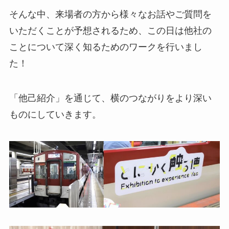
そんな中、来場者の方から様々なお話やご質問を
いただくことが予想されるため、この日は他社の
ことについて深く知るためのワークを行いまし
た！
「他己紹介」を通じて、横のつながりをより深い
ものにしていきます。