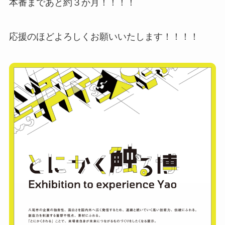
本番まであと約３か月！！！！
応援のほどよろしくお願いいたします！！！！