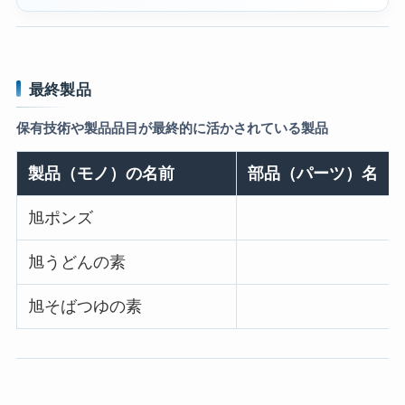
最終製品
保有技術や製品品目が最終的に活かされている製品
製品（モノ）の名前
部品（パーツ）名
旭ポンズ
旭うどんの素
旭そばつゆの素