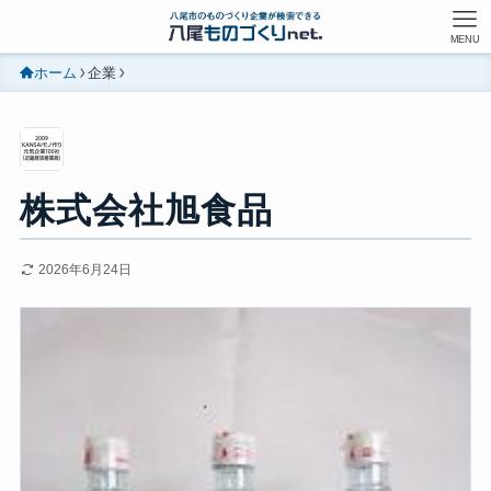
MENU
ホーム
企業
株式会社旭食品
2026年6月24日