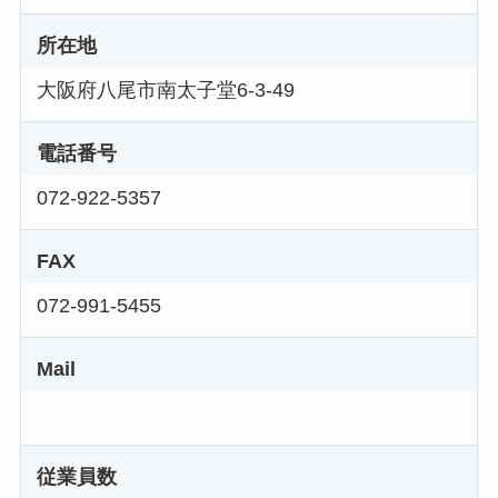
所在地
大阪府八尾市南太子堂6-3-49
電話番号
072-922-5357
FAX
072-991-5455
Mail
従業員数