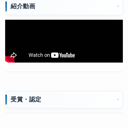
紹介動画
受賞・認定