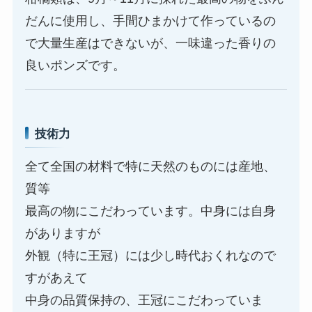
だんに使用し、手間ひまかけて作っているの
で大量生産はできないが、一味違った香りの
良いポンズです。
技術力
全て全国の材料で特に天然のものには産地、
質等
最高の物にこだわっています。中身には自身
がありますが
外観（特に王冠）には少し時代おくれなので
すがあえて
中身の品質保持の、王冠にこだわっていま