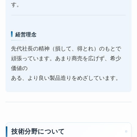
す。
経営理念
先代社長の精神（損して、得とれ）のもとで
頑張っています。あまり商売を広げず、希少
価値の
ある、より良い製品造りをめざしています。
技術分野について