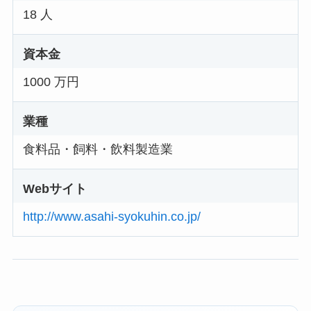
18 人
資本金
1000 万円
業種
食料品・飼料・飲料製造業
Webサイト
http://www.asahi-syokuhin.co.jp/