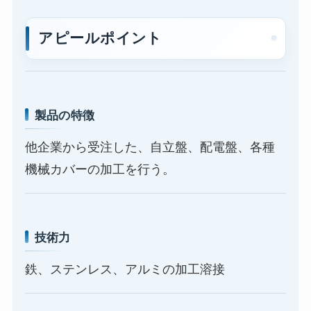
アピールポイント
製品の特徴
他企業から受注した、自立盤、配電盤、各種
機械カバーの加工を行う。
技術力
鉄、ステンレス、アルミの加工溶接