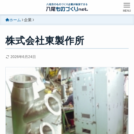
MENU
ホーム
企業
株式会社東製作所
2026年6月24日