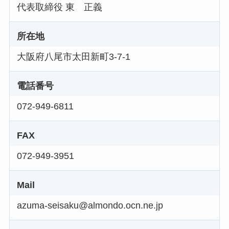
代表取締役 東 正義
所在地
大阪府八尾市太田新町3-7-1
電話番号
072-949-6811
FAX
072-949-3951
Mail
azuma-seisaku@almondo.ocn.ne.jp