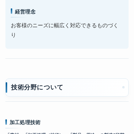
経営理念
お客様のニーズに幅広く対応できるものづく
り
技術分野について
加工処理技術