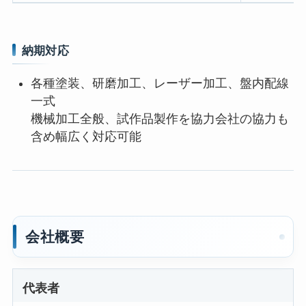
納期対応
各種塗装、研磨加工、レーザー加工、盤内配線
一式
機械加工全般、試作品製作を協力会社の協力も
含め幅広く対応可能
会社概要
代表者