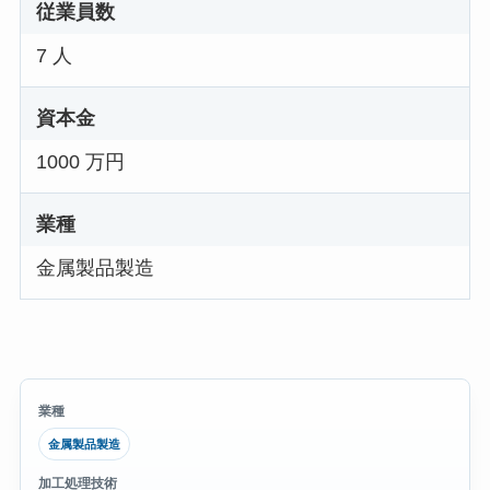
従業員数
7 人
資本金
1000 万円
業種
金属製品製造
業種
金属製品製造
加工処理技術