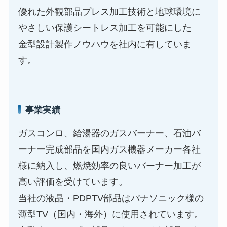
優れた外観部品プレス加工技術と地球環境に
やさしい保護シートレス加工を可能にした
金型設計製作ノウハウを社内に有していま
す。
事業実績
ガスコンロ、給湯器のガスバーナー、石油バ
ーナー完成部品を国内ガス機器メーカー各社
様に納入し、燃焼効率の良いバーナー加工が
高い評価を受けています。
当社の液晶・PDPTV部品はパナソニック様の
薄型TV（国内・海外）に使用されています。