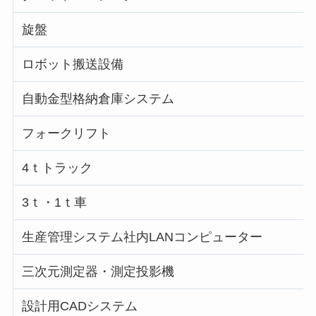
旋盤
ロボット搬送設備
自動金型格納倉庫システム
フォークリフト
4ｔトラック
3ｔ・1ｔ車
生産管理システム社内LANコンピューター
三次元測定器・測定投影機
設計用CADシステム