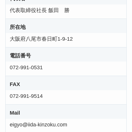
代表取締役社長 飯田 勝
所在地
大阪府八尾市春日町1-9-12
電話番号
072-991-0531
FAX
072-991-9514
Mail
eigyo@iida-kinzoku.com