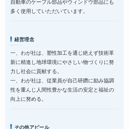
自動車のケーブル部品やウィンドウ部品にも
多く使用していただいています。
経営理念
一、わが社は、塑性加工を通じ絶えず技術革
新に精進し地球環境にやさしい物づくりに努
力し社会に貢献する。
一、わが社は、従業員が自己研鑽に励み協調
性を重んじ人間性豊かな生活の安定と福祉の
向上に努める。
その他アピール