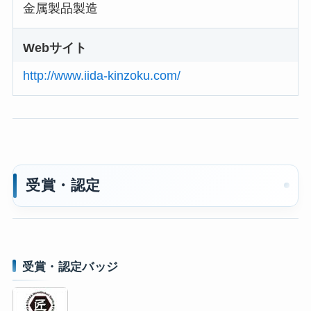
金属製品製造
Webサイト
http://www.iida-kinzoku.com/
受賞・認定
受賞・認定バッジ