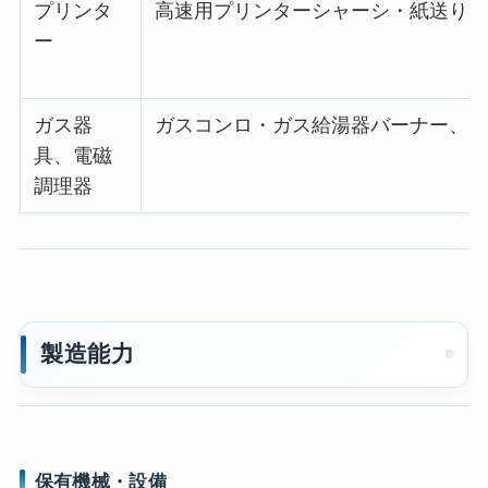
プリンタ
高速用プリンターシャーシ・紙送り部
ー
ガス器
ガスコンロ・ガス給湯器バーナー、I
具、電磁
調理器
製造能力
保有機械・設備