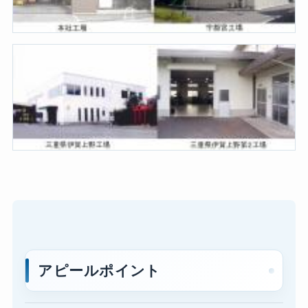
アピールポイント