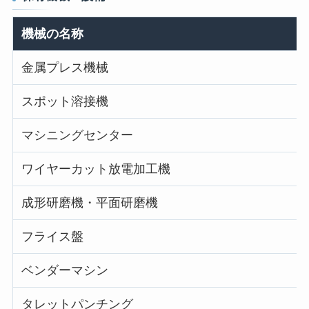
機械の名称
金属プレス機械
スポット溶接機
マシニングセンター
ワイヤーカット放電加工機
成形研磨機・平面研磨機
フライス盤
ベンダーマシン
タレットパンチング