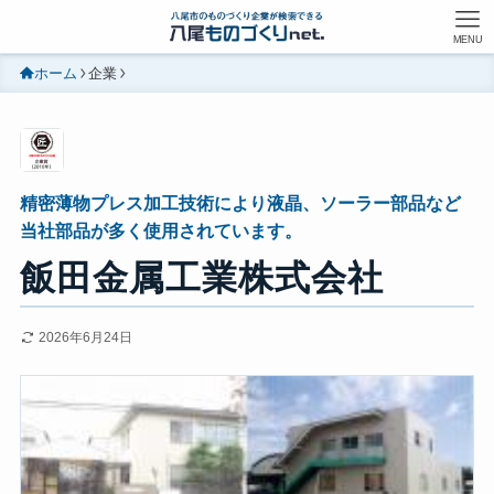
MENU
ホーム
企業
精密薄物プレス加工技術により液晶、ソーラー部品など
当社部品が多く使用されています。
飯田金属工業株式会社
2026年6月24日