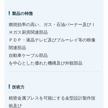
製品の特徴
燃焼効率の高い、ガス・石油バーナー及びＩ
Ｈガス厨房関連部品
ＰＤＰ・液晶テレビ及びブルーレイ等の映像
関連部品
自動車ケーブル部品
を中心とした優れた機構及び外観部品
技術力
精密金属プレスを可能にする金型設計製作技
術及び