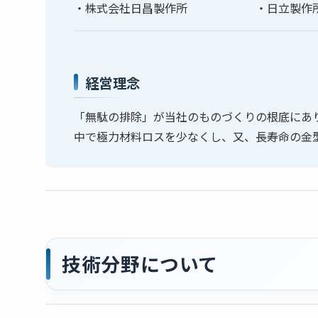
・株式会社日昌製作所 ・日立製作所
経営理念
「無駄の排除」が当社のものづくりの根底にあ
中で極力材料ロスを少なくし、又、長寿命の金
技術分野について