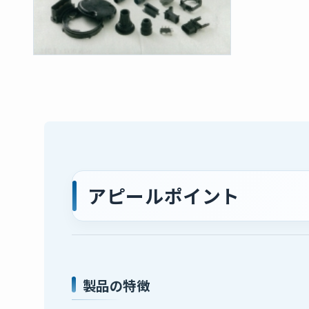
アピールポイント
製品の特徴