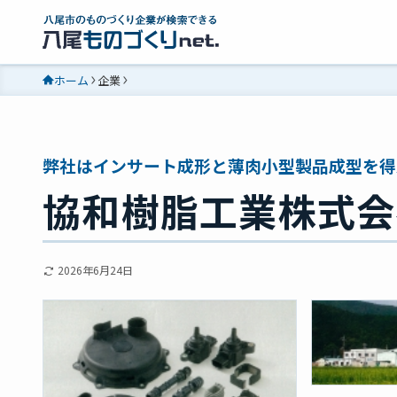
ホーム
企業
弊社はインサート成形と薄肉小型製品成型を得
協和樹脂工業株式会
2026年6月24日