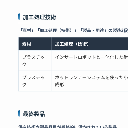
加工処理技術
「素材」「加工処理（技術）」「製品・用途」の製造3
素材
加工処理（技術）
プラスチッ
インサートロボットと一体化した射
ク
プラスチッ
ホットランナーシステムを使った小
ク
成形
最終製品
保有技術や製品品目が最終的に活かされている製品