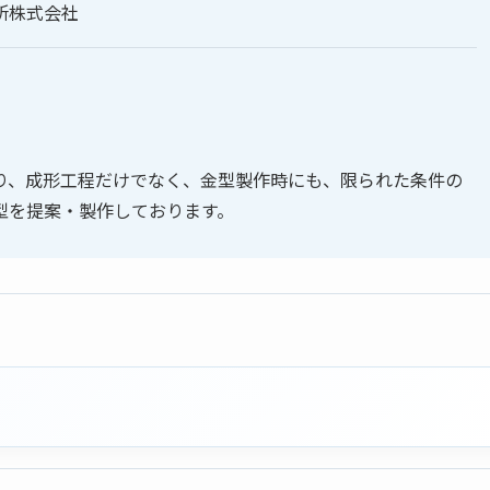
株式会社
り、成形工程だけでなく、金型製作時にも、限られた条件の
型を提案・製作しております。