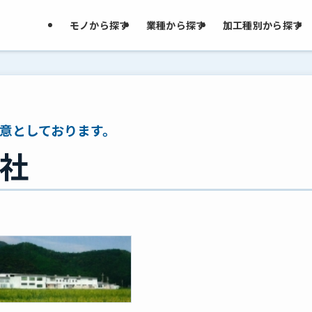
モノから探す
業種から探す
加工種別から探す
意としております。
社