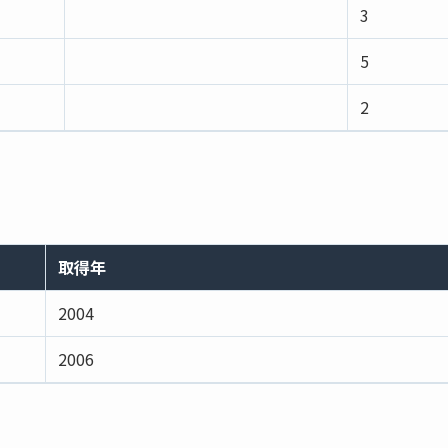
3
5
2
取得年
2004
2006