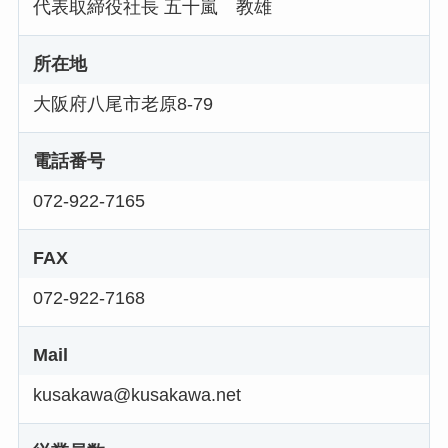
代表取締役社長 五十嵐 教雄
所在地
大阪府八尾市老原8-79
電話番号
072-922-7165
FAX
072-922-7168
Mail
kusakawa@kusakawa.net