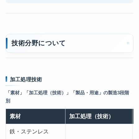
技術分野について
加工処理技術
「素材」「加工処理（技術）」「製品・用途」の製造3段階
別
素材
加工処理（技術）
鉄・ステンレス