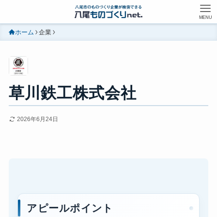
MENU
ホーム
企業
草川鉄工株式会社
2026年6月24日
アピールポイント