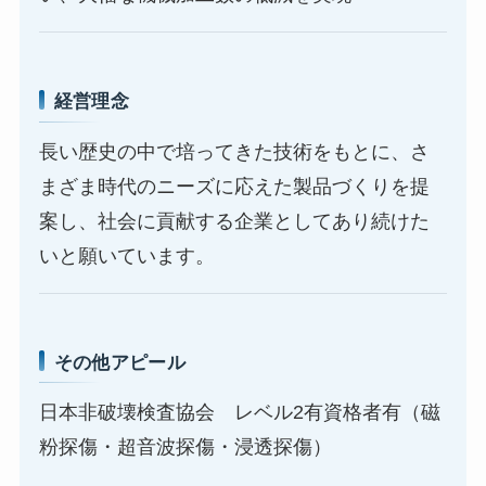
経営理念
長い歴史の中で培ってきた技術をもとに、さ
まざま時代のニーズに応えた製品づくりを提
案し、社会に貢献する企業としてあり続けた
いと願いています。
その他アピール
日本非破壊検査協会 レベル2有資格者有（磁
粉探傷・超音波探傷・浸透探傷）