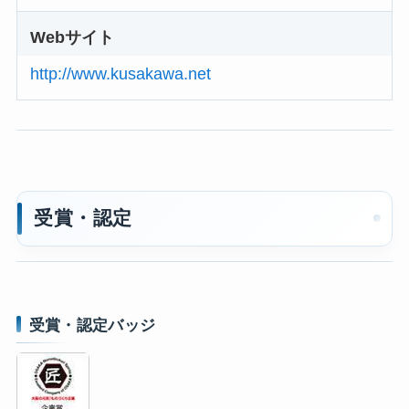
Webサイト
http://www.kusakawa.net
受賞・認定
受賞・認定バッジ