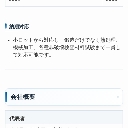
納期対応
小ロットから対応し、鍛造だけでなく熱処理、
機械加工、各種非破壊検査材料試験まで一貫し
て対応可能です。
会社概要
代表者