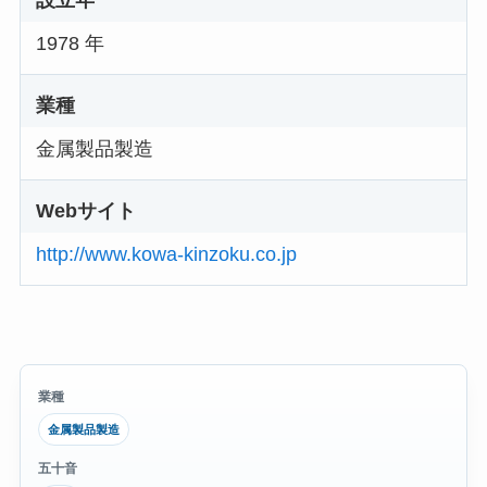
1978 年
業種
金属製品製造
Webサイト
http://www.kowa-kinzoku.co.jp
業種
金属製品製造
五十音