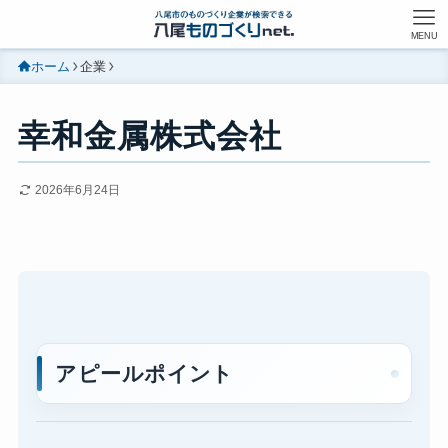
MENU
ホーム
企業
幸和金属株式会社
2026年6月24日
アピールポイント