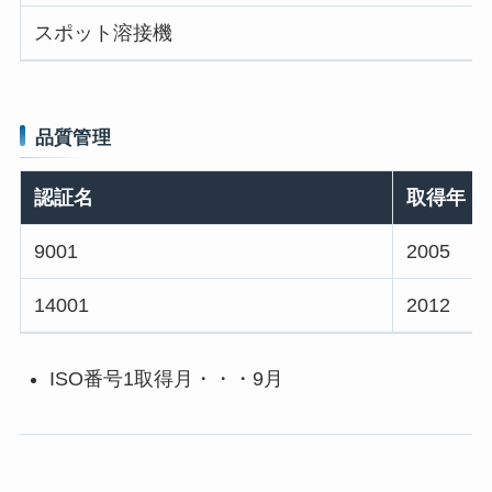
スポット溶接機
品質管理
認証名
取得年
9001
2005
14001
2012
ISO番号1取得月・・・9月