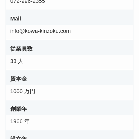
072-996-2355
Mail
info@kowa-kinzoku.com
従業員数
33 人
資本金
1000 万円
創業年
1966 年
設立年