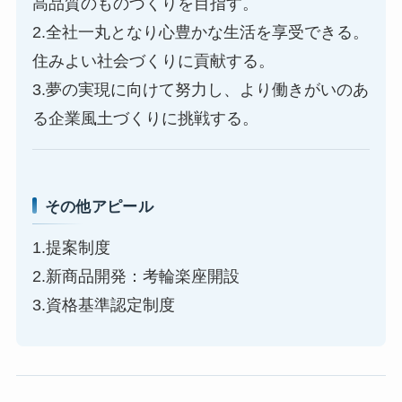
高品質のものづくりを目指す。
2.全社一丸となり心豊かな生活を享受できる。
住みよい社会づくりに貢献する。
3.夢の実現に向けて努力し、より働きがいのあ
る企業風土づくりに挑戦する。
その他アピール
1.提案制度
2.新商品開発：考輪楽座開設
3.資格基準認定制度