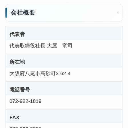
会社概要
代表者
代表取締役社長 大屋 竜司
所在地
大阪府八尾市高砂町3-62-4
電話番号
072-922-1819
FAX