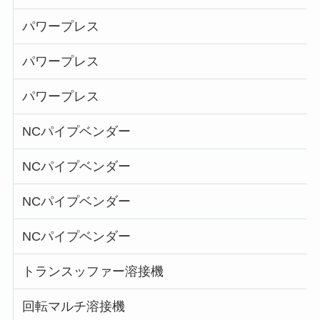
パワープレス
パワープレス
パワープレス
NCパイプベンダー
NCパイプベンダー
NCパイプベンダー
NCパイプベンダー
トランスッファー溶接機
回転マルチ溶接機