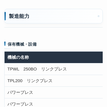
製造能力
保有機械・設備
機械の名称
TPWL 250BO リンクプレス
TPL200 リンクプレス
パワープレス
パワープレス