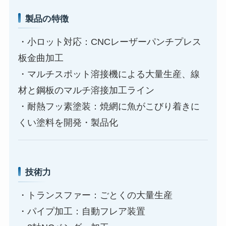
製品の特徴
・小ロット対応：CNCレーザーパンチプレス
板金曲加工
・マルチスポット溶接機による大量生産、線
材と鋼板のマルチ溶接加工ライン
・耐熱フッ素塗装：焼網に魚がこびり着きに
くい塗料を開発・製品化
技術力
・トランスファー：ごとくの大量生産
・パイプ加工：自動フレア装置