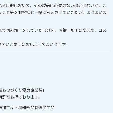
れる目的において、その製品に必要のない部分はないか、こ
うこと等をお客様と一緒に考えさせていただき、よりよい製
まで切削加工をしていた部分を、冷鍛 加工に変えて、コス
幅広いご要望にお応えしてまいります。
阪ものづくり優良企業賞」
用許可も得ております。
殊加工品・機器部品特殊加工品