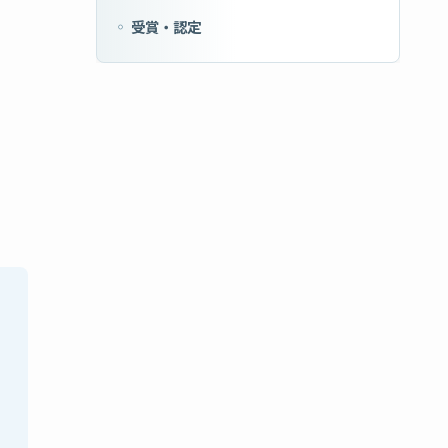
受賞・認定