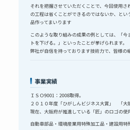
それを把握させていただくことで、今回使用さ
の工程は省くことができるのではないか、とい
品作ってまいります
このような取り組みの成果の例としては、「今
トを下げる。」といったことが挙げられます。
弊社が自信を持っております技術力で、皆様の
事業実績
ＩＳＯ9001：2008取得。
２０１０年度「ひがしんビジネス大賞」 「大
現在、大阪府が推進している「匠」のロゴの使
自動車部品・環境産業用特殊加工品・建設用特