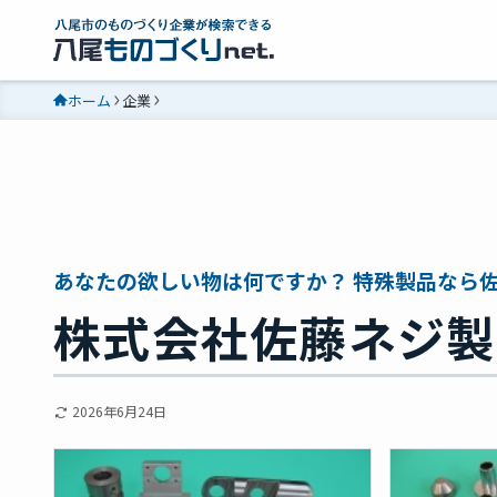
ホーム
企業
あなたの欲しい物は何ですか？ 特殊製品なら
株式会社佐藤ネジ製
2026年6月24日