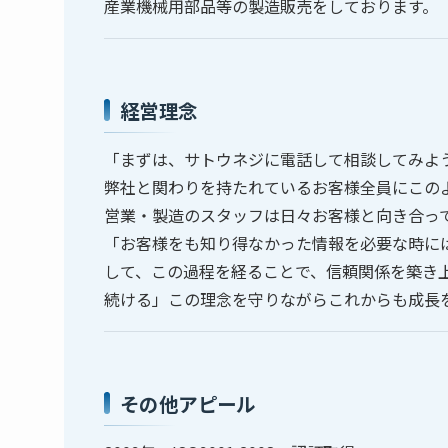
産業機械用部品等の製造販売をしております。
経営理念
「まずは、サトウネジに電話して相談してみよ
弊社と関わりを持たれているお客様全員にこの
営業・製造のスタッフは日々お客様と向き合っ
「お客様をも知り得なかった情報を必要な時に
して、この過程を経ることで、信頼関係を築き
続ける」この理念を守りながらこれからも成長
その他アピール