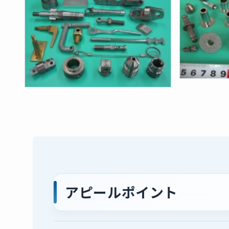
アピールポイント