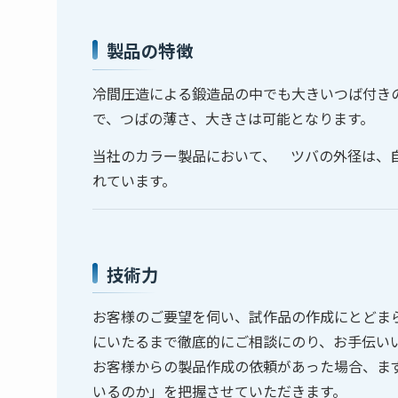
製品の特徴
冷間圧造による鍛造品の中でも大きいつば付き
で、つばの薄さ、大きさは可能となります。
当社のカラー製品において、 ツバの外径は、
れています。
技術力
お客様のご要望を伺い、試作品の作成にとどま
にいたるまで徹底的にご相談にのり、お手伝い
お客様からの製品作成の依頼があった場合、ま
いるのか」を把握させていただきます。