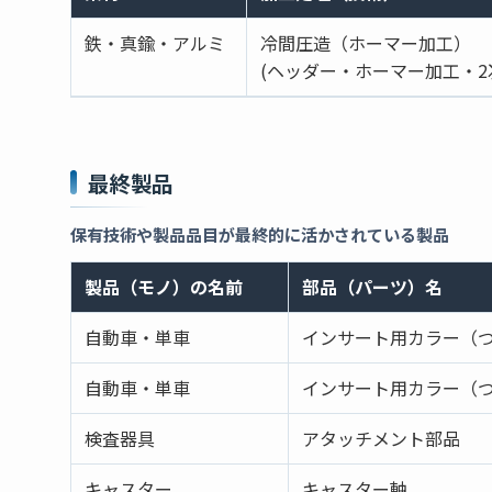
鉄・真鍮・アルミ
冷間圧造（ホーマー加工）
(ヘッダー・ホーマー加工・
最終製品
保有技術や製品品目が最終的に活かされている製品
製品（モノ）の名前
部品（パーツ）名
自動車・単車
インサート用カラー（
自動車・単車
インサート用カラー（
検査器具
アタッチメント部品
キャスター
キャスター軸