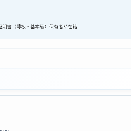
証明書（薄板・基本級）保有者が在籍