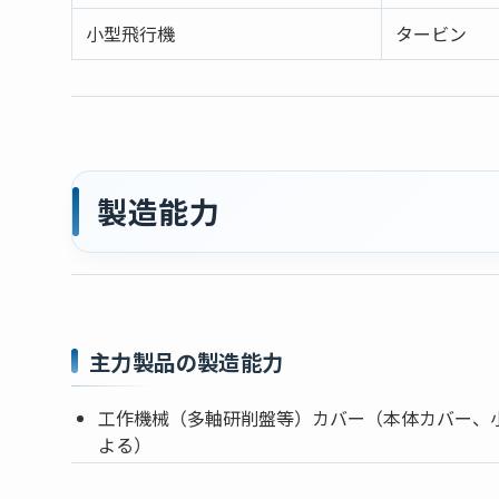
小型飛行機
タービン
製造能力
主力製品の製造能力
工作機械（多軸研削盤等）カバー（本体カバー、
よる）