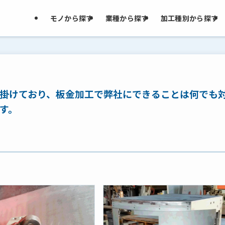
モノから探す
業種から探す
加工種別から探す
掛けており、板金加工で弊社にできることは何でも
す。