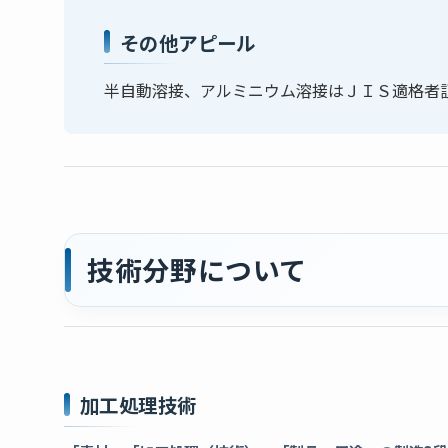
その他アピール
半自動溶接、アルミニウム溶接はＪＩＳ適格者
技術分野について
加工処理技術