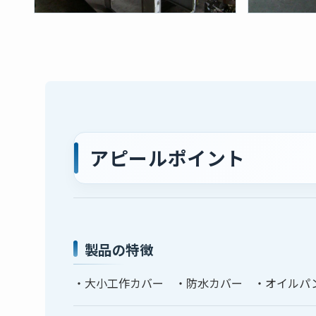
アピールポイント
製品の特徴
・大小工作カバー ・防水カバー ・オイルパ