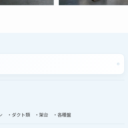
ン ・ダクト類 ・架台 ・各種盤