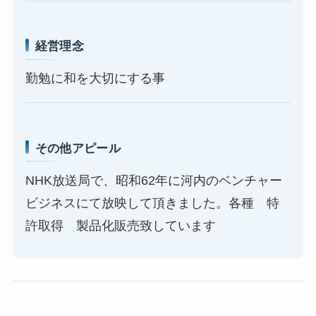
経営理念
勤勉に和を大切にする事
その他アピール
NHK放送局で、昭和62年に河内のベンチャー
ビジネスにて放映して頂きました。各種 特
許取得 製品化販売致しています