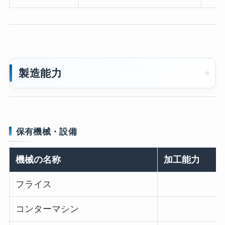
製造能力
保有機械・設備
機械の名称
加工能力
フライス
コンターマシン