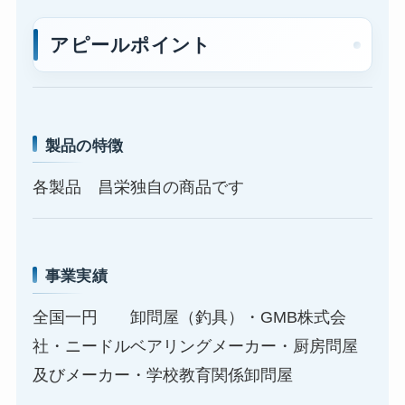
アピールポイント
製品の特徴
各製品 昌栄独自の商品です
事業実績
全国一円 卸問屋（釣具）・GMB株式会
社・ニードルベアリングメーカー・厨房問屋
及びメーカー・学校教育関係卸問屋