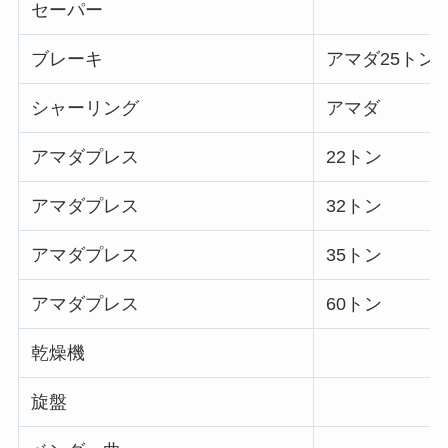
セーパー
ブレーキ
アマダ25トン
シャーリング
アマダ
アマダプレス
22トン
アマダプレス
32トン
アマダプレス
35トン
アマダプレス
60トン
乾燥機
旋盤