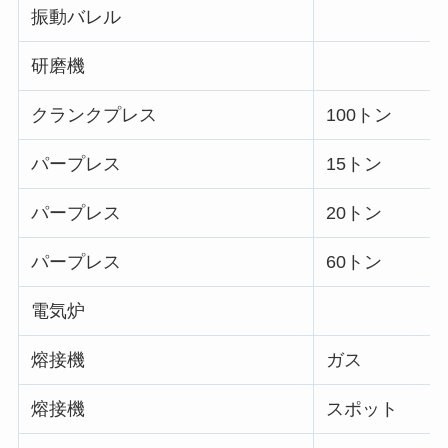
振動バレル
研磨機
クランクプレス
100トン
パープレス
15トン
パープレス
20トン
パープレス
60トン
電気炉
熔接機
ガス
熔接機
スポット