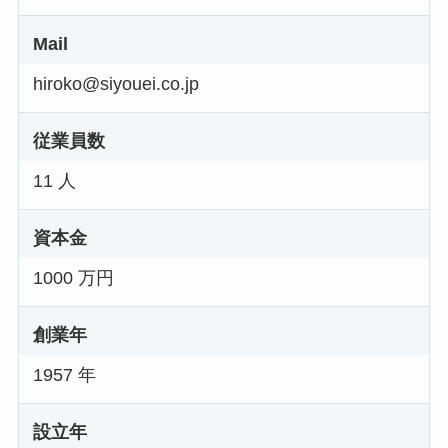
Mail
hiroko@siyouei.co.jp
従業員数
11 人
資本金
1000 万円
創業年
1957 年
設立年