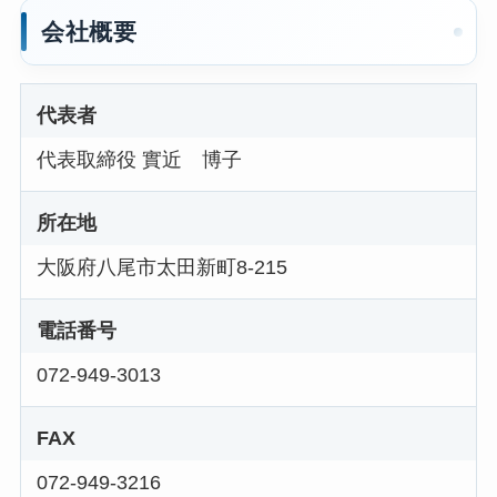
会社概要
代表者
代表取締役 實近 博子
所在地
大阪府八尾市太田新町8-215
電話番号
072-949-3013
FAX
072-949-3216