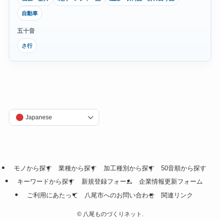
自動車
五十音
さ行
Japanese
モノから探す
業種から探す
加工種別から探す
50音順から探す
キーワードから探す
新規登録フォーム
企業情報更新フォーム
ご利用にあたって
八尾市へのお問い合わせ
関連リンク
©
八尾ものづくりネット.