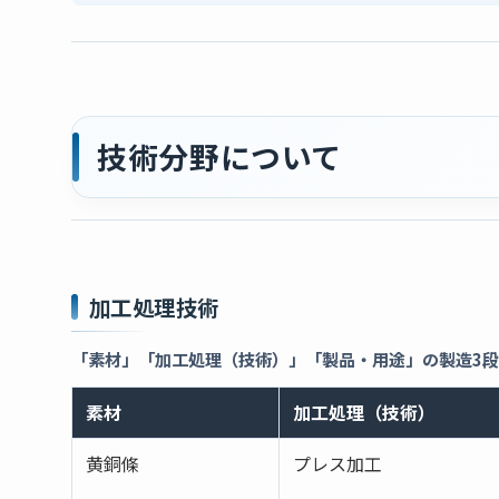
技術分野について
加工処理技術
「素材」「加工処理（技術）」「製品・用途」の製造3
素材
加工処理（技術）
黄銅條
プレス加工