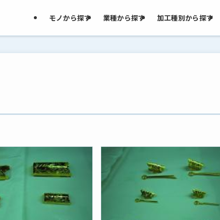
モノから探す
業種から探す
加工種別から探す