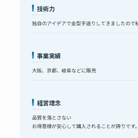
技術力
独自のアイデアで金型手造りしてきましたので
事業実績
大阪、京都、岐阜などに販売
経営理念
品質を落とさない
お得意様が安心して購入されることが誇りです