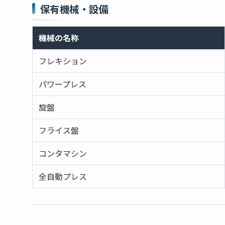
保有機械・設備
機械の名称
フレキション
パワープレス
旋盤
フライス盤
コンタマシン
全自動プレス