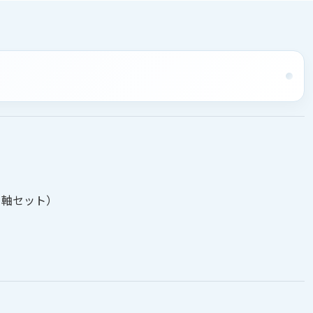
、軸セット）