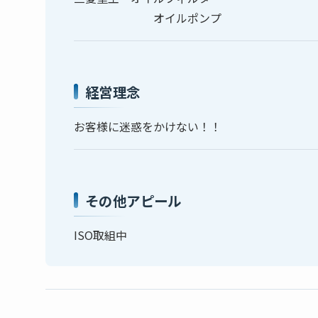
オイルポンプ
経営理念
お客様に迷惑をかけない！！
その他アピール
ISO取組中