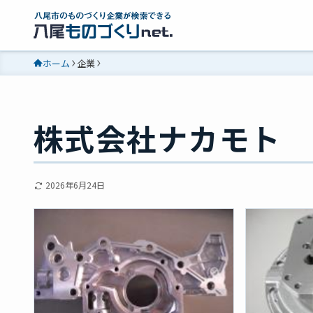
ホーム
企業
株式会社ナカモト
2026年6月24日