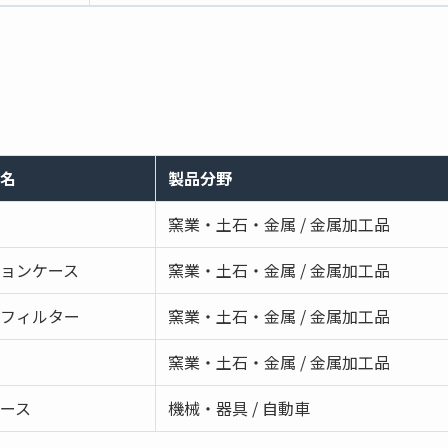
名
製品分野
窯業・土石・金属 / 金属加工品
ョンケース
窯業・土石・金属 / 金属加工品
フィルター
窯業・土石・金属 / 金属加工品
窯業・土石・金属 / 金属加工品
ース
機械・器具 / 自動車