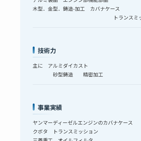
木型．金型．鋳造-加工 カバナケース
トランスミッション
技術力
主に アルミダイカスト
砂型鋳造 精密加工
事業実績
ヤンマーディーゼルエンジンのカバナケース
クボタ トランスミッション
三菱重工 オイルフィルタ