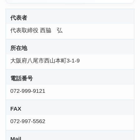
代表者
代表取締役 西脇 弘
所在地
大阪府八尾市西山本町3-1-9
電話番号
072-999-9121
FAX
072-997-5562
Mail