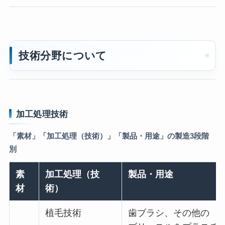
技術分野について
加工処理技術
「素材」「加工処理（技術）」「製品・用途」の製造3段階
別
素
加工処理（技
製品・用途
材
術）
植毛技術
歯ブラシ、その他の