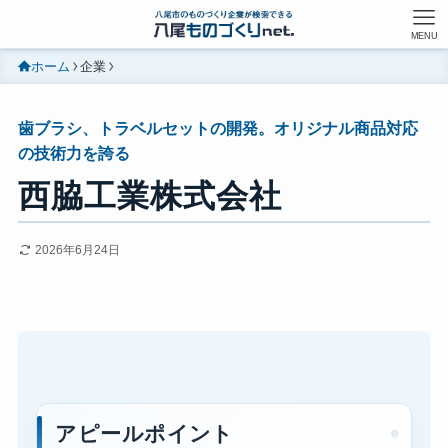
MENU
ホーム
企業
歯ブラシ、トラベルセットの開発。オリジナル商品対応
の技術力を誇る
西脇工業株式会社
2026年6月24日
アピールポイント