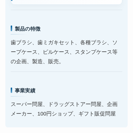
製品の特徴
歯ブラシ、歯ミガキセット、各種ブラシ、ソ
ープケース、ピルケース、スタンプケース等
の企画、製造、販売。
事業実績
スーパー問屋、ドラッグストアー問屋、企画
メーカー、100円ショップ、ギフト販促問屋