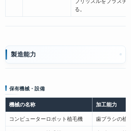
ブリッスルをプラスチ
る。
製造能力
保有機械・設備
機械の名称
加工能力
コンピューターロボット植毛機
歯ブラシの植