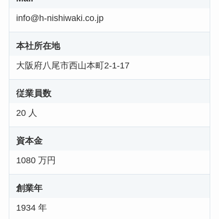
info@h-nishiwaki.co.jp
本社所在地
大阪府八尾市西山本町2-1-17
従業員数
20 人
資本金
1080 万円
創業年
1934 年