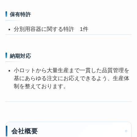
保有特許
分別用容器に関する特許 1件
納期対応
小ロットから大量生産まで一貫した品質管理を
基にあらゆる注文にお応えできるよう、生産体
制を整えております。
会社概要