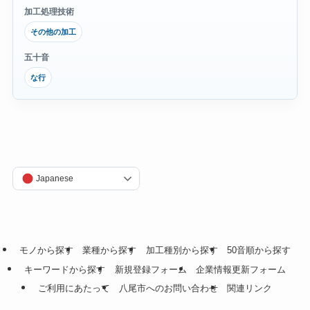
加工処理技術
その他の加工
五十音
な行
Japanese
モノから探す
業種から探す
加工種別から探す
50音順から探す
キーワードから探す
新規登録フォーム
企業情報更新フォーム
ご利用にあたって
八尾市へのお問い合わせ
関連リンク