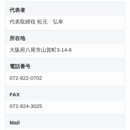
代表者
代表取締役 松元 弘幸
所在地
大阪府八尾市山賀町3-14-6
電話番号
072-922-0702
FAX
072-924-3025
Mail