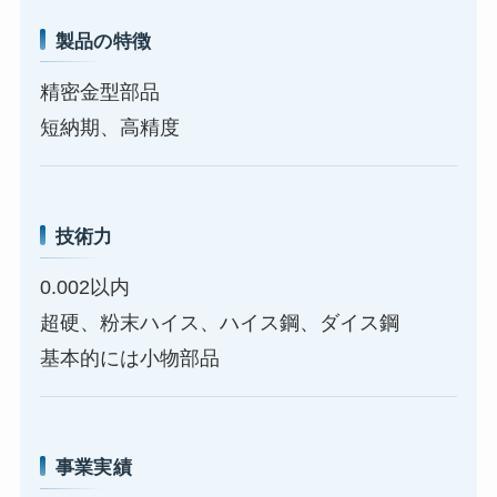
製品の特徴
精密金型部品
短納期、高精度
技術力
0.002以内
超硬、粉末ハイス、ハイス鋼、ダイス鋼
基本的には小物部品
事業実績