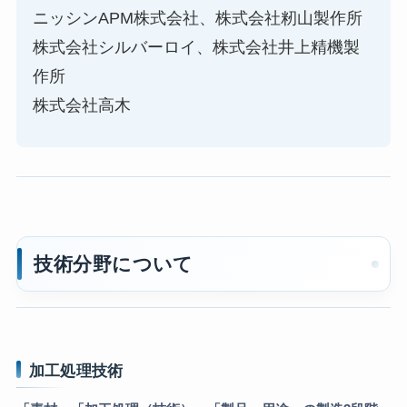
ニッシンAPM株式会社、株式会社籾山製作所
株式会社シルバーロイ、株式会社井上精機製
作所
株式会社高木
技術分野について
加工処理技術