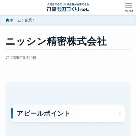
MENU
ホーム
企業
ニッシン精密株式会社
2026年6月24日
アピールポイント