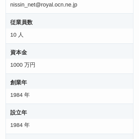
nissin_net@royal.ocn.ne.jp
従業員数
10 人
資本金
1000 万円
創業年
1984 年
設立年
1984 年