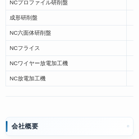
NCプロファイル研削盤
成形研削盤
NC六面体研削盤
NCフライス
NCワイヤー放電加工機
NC放電加工機
会社概要