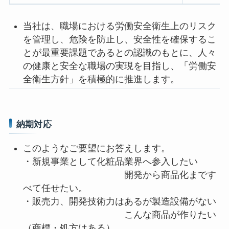
当社は、職場における労働安全衛生上のリスク
を管理し、危険を防止し、安全性を確保するこ
とが最重要課題であるとの認識のもとに、人々
の健康と安全な職場の実現を目指し、「労働安
全衛生方針」を積極的に推進します。
納期対応
このようなご要望にお答えします。
・新規事業として化粧品業界へ参入したい
開発から商品化まです
べて任せたい。
・販売力、開発技術力はあるが製造設備がない
こんな商品が作りたい
（商標・処方はある）