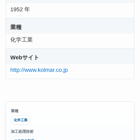
1952 年
業種
化学工業
Webサイト
http://www.kolmar.co.jp
業種
化学工業
加工処理技術