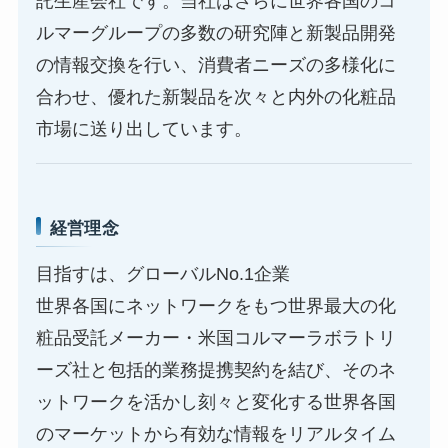
託生産会社です。当社はさらに世界各国のコ
ルマーグループの多数の研究陣と新製品開発
の情報交換を行い、消費者ニーズの多様化に
合わせ、優れた新製品を次々と内外の化粧品
市場に送り出しています。
経営理念
目指すは、グローバルNo.1企業
世界各国にネットワークをもつ世界最大の化
粧品受託メーカー・米国コルマーラボラトリ
ーズ社と包括的業務提携契約を結び、そのネ
ットワークを活かし刻々と変化する世界各国
のマーケットから有効な情報をリアルタイム