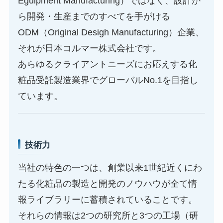
Eguipment Manufacturing）ではなく、設計か
ら開発・生産までのすべてを手がける
ODM（Original Desigh Manufacturing）企業、
それが日本コルマー株式会社です。
あらゆるクライアントニーズにお応えする化
粧品受託製造業界でグローバルNo.1を目指し
ています。
技術力
当社の特色の一つは、創業以来1世紀近くにわ
たる化粧品の製造と開発のノウハウが全て情
報ライブラリーに蓄積されていることです。
それらの情報は2つの研究所と3つの工場（研