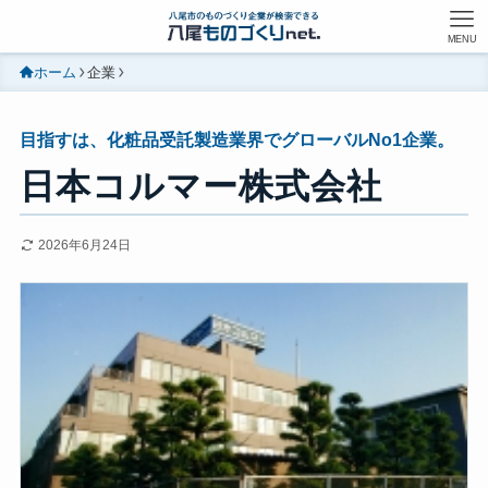
MENU
ホーム
企業
目指すは、化粧品受託製造業界でグローバルNo1企業。
日本コルマー株式会社
2026年6月24日