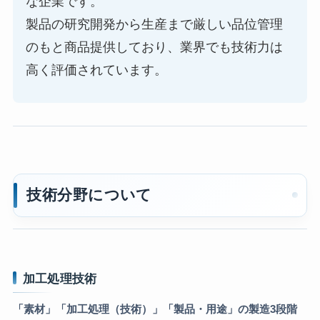
な企業です。
製品の研究開発から生産まで厳しい品位管理
のもと商品提供しており、業界でも技術力は
高く評価されています。
技術分野について
加工処理技術
「素材」「加工処理（技術）」「製品・用途」の製造3段階