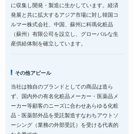
に収集し開発・製造に生かしています。経済
発展と共に拡大するアジア市場に対し韓国コ
ルマー株式会社、中国、蘇州に科瑪化粧品
（蘇州）有限公司を設立し、グローバルな生
産供給体制を確立しています。
その他アピール
当社は独自のブランドとしての商品は造ら
ず、国内外の有名化粧品メーカー・医薬品メ
ーカー等顧客のニーズに合わせあらゆる化粧
品・医薬部外品を受託製造すなわちアウトソ
ーシング（業務の外部受託）を受ける代表的