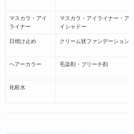
マスカラ・アイ
マスカラ・アイライナー・ア
ライナー
イシャドー
日焼け止め
クリーム状ファンデーション
ヘアーカラー
毛染剤・ブリーチ剤
化粧水