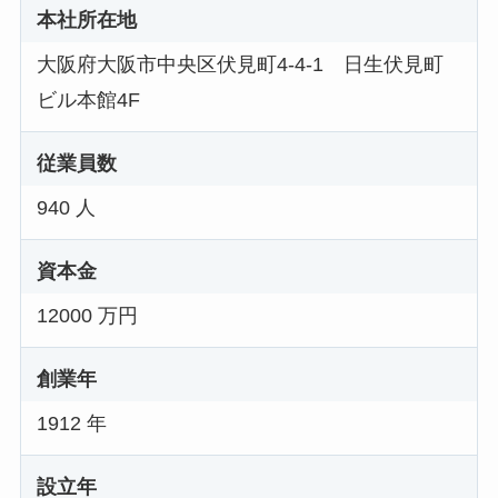
本社所在地
大阪府大阪市中央区伏見町4-4-1 日生伏見町
ビル本館4F
従業員数
940 人
資本金
12000 万円
創業年
1912 年
設立年