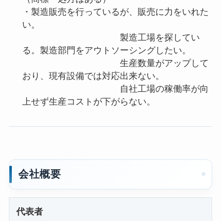
・製造販売を行っているが、販売に力をいれた
い。
製造工場を探してい
る。製造部門をアウトソーシングしたい。
生産数量がアップして
おり、現有設備では対応出来ない。
自社工場の稼働率が向
上せず生産コストが下がらない。
会社概要
代表者