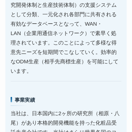
究開発体制と生産技術体制）の支援システム
として分類、一元化され各部門に共有される
有効なデータベースとなって、WAN・
LAN（企業用通信ネットワーク）で素早く処
理されています。このことによって多様な得
意先ニーズを短期間でこなしていく。効率的
なODM生産（相手先商標生産）を可能にして
います。
事業実績
当社は、日本国内に2ヶ所の研究所（相原・八
尾）があり本格的開発機能を持った化粧品受