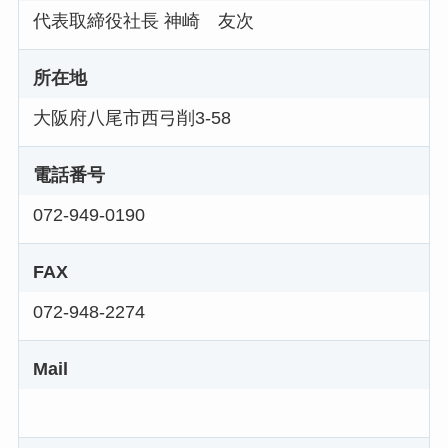
代表取締役社長 神崎 友次
所在地
大阪府八尾市西弓削3-58
電話番号
072-949-0190
FAX
072-948-2274
Mail