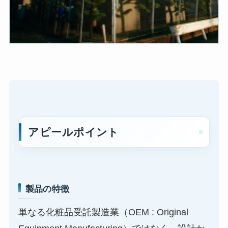
アピールポイント
製品の特徴
単なる化粧品受託製造業（OEM : Original