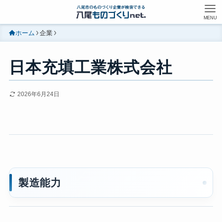
MENU
ホーム
企業
日本充填工業株式会社
2026年6月24日
製造能力