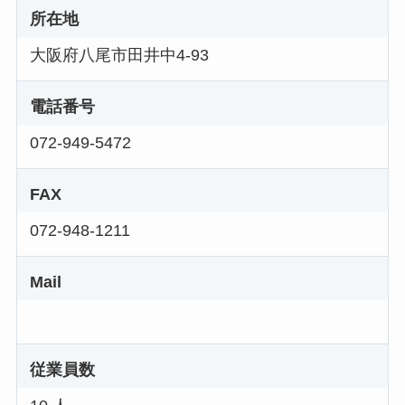
所在地
大阪府八尾市田井中4-93
電話番号
072-949-5472
FAX
072-948-1211
Mail
従業員数