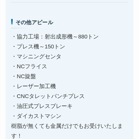
その他アピール
・協力工場：射出成形機～880トン
・プレス機～150トン
・マシニングセンタ
・NCフライス
・NC旋盤
・レーザー加工機
・CNCタレットパンチプレス
・油圧式プレスブレーキ
・ダイカストマシン
樹脂が無くても金属だけでもお受けいたしま
す！