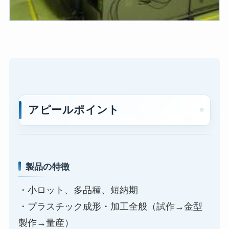
アピールポイント
製品の特徴
・小ロット、多品種、短納期
・プラスチック成形・加工全般（試作→金型
製作→量産）