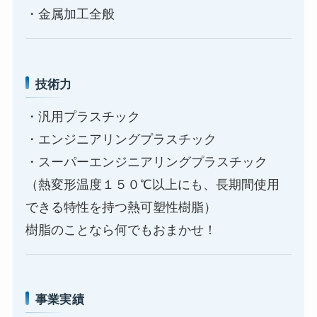
・金属加工全般
技術力
・汎用プラスチック
・エンジニアリングプラスチック
・スーパーエンジニアリングプラスチック
（熱変形温度１５０℃以上にも、長期間使用
できる特性を持つ熱可塑性樹脂）
樹脂のことなら何でもおまかせ！
事業実績