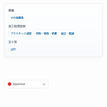
業種
その他製造
加工処理技術
プラスチック成型
切削・研削・研磨
組立・配線
五十音
は行
Japanese