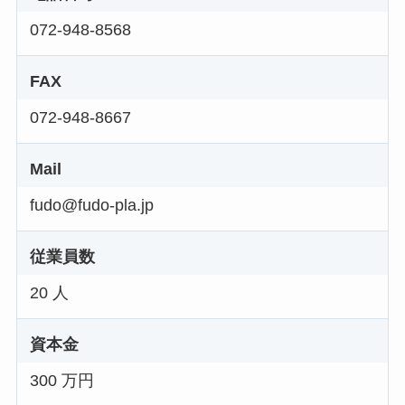
072-948-8568
FAX
072-948-8667
Mail
fudo@fudo-pla.jp
従業員数
20 人
資本金
300 万円