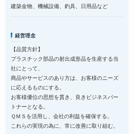
建築金物、機械設備、釣具、日用品など
経営理念
【品質方針】
プラスチック部品の射出成形品を生産する当
社にとって、
商品やサービスのあり方は、お客様のニーズ
に応えるものにする。
お客様優位の思想を貫き、良きビジネスパー
トナーとなる。
ＱＭＳを活用し、会社の利益を確保する。
これらの実現の為に、常に改善に取り組む。