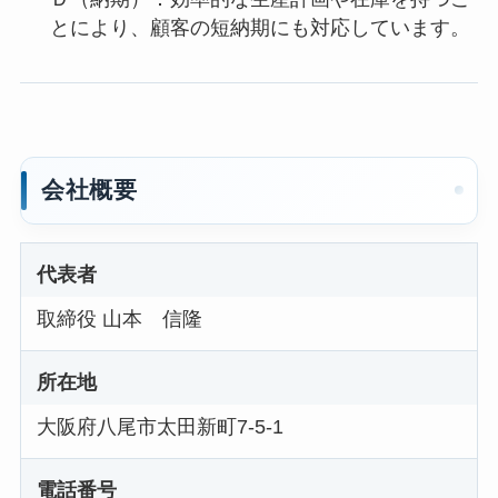
とにより、顧客の短納期にも対応しています。
会社概要
代表者
取締役 山本 信隆
所在地
大阪府八尾市太田新町7-5-1
電話番号