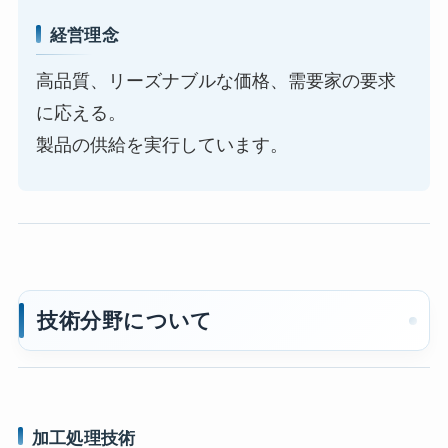
経営理念
高品質、リーズナブルな価格、需要家の要求
に応える。
製品の供給を実行しています。
技術分野について
加工処理技術