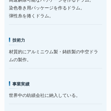
高速解除可能なパッケージを作るドラム。
染色巻き用パッケージを作るドラム。
弾性糸を捲くドラム。
技術力
材質的にアルミニウム製・鋳鉄製の中空ドラ
ムの製作。
事業実績
世界中の紡績会社に納入している。