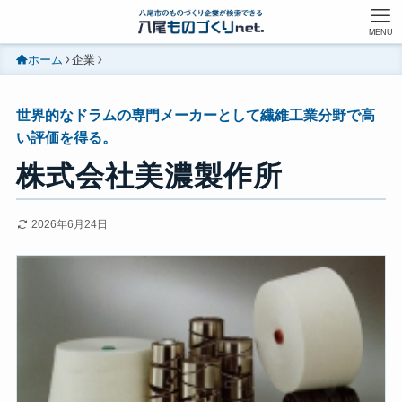
MENU
ホーム
企業
世界的なドラムの専門メーカーとして繊維工業分野で高
い評価を得る。
株式会社美濃製作所
2026年6月24日