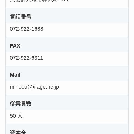
電話番号
072-922-1688
FAX
072-922-6311
Mail
minoco@x.age.ne.jp
従業員数
50 人
資本金