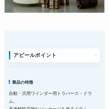
アピールポイント
製品の特徴
自動・汎用ワインダー用トラバース・ドラ
ム。