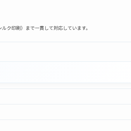
シルク印刷）まで一貫して対応しています。