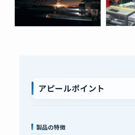
アピールポイント
製品の特徴