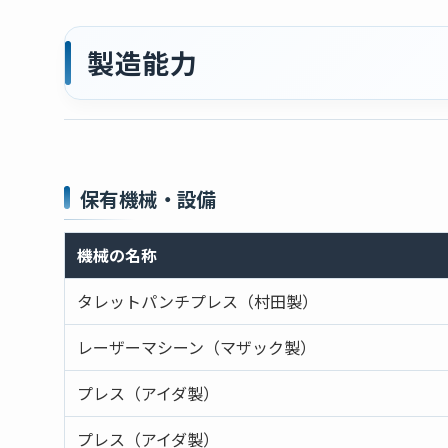
製造能力
保有機械・設備
機械の名称
タレットパンチプレス（村田製）
レーザーマシーン（マザック製）
プレス（アイダ製）
プレス（アイダ製）