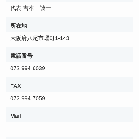
代表 吉本 誠一
所在地
大阪府八尾市曙町1-143
電話番号
072-994-6039
FAX
072-994-7059
Mail