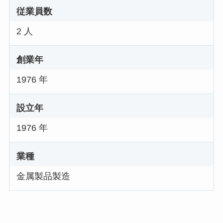
従業員数
2 人
創業年
1976 年
設立年
1976 年
業種
金属製品製造