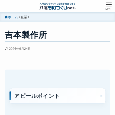
MENU
ホーム
企業
吉本製作所
2026年6月24日
アピールポイント