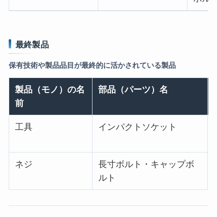
最終製品
保有技術や製品品目が最終的に活かされている製品
製品（モノ）の名
部品（パーツ）名
前
工具
インパクトソケット
ネジ
長寸ボルト・キャップボ
ルト