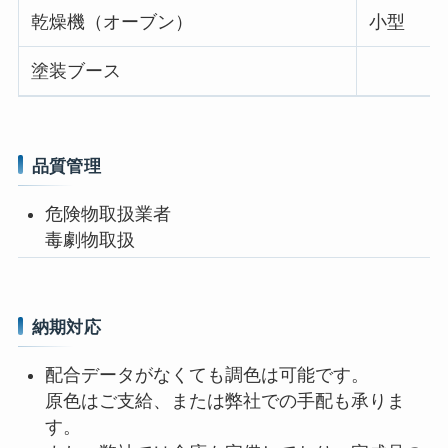
乾燥機（オーブン）
小型
塗装ブース
品質管理
危険物取扱業者
毒劇物取扱
納期対応
配合データがなくても調色は可能です。
原色はご支給、または弊社での手配も承りま
す。