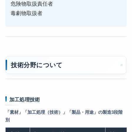
危険物取扱責任者
毒劇物取扱者
技術分野について
加工処理技術
「素材」「加工処理（技術）」「製品・用途」の製造3段階
別