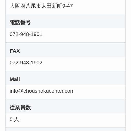
大阪府八尾市太田新町9-47
電話番号
072-948-1901
FAX
072-948-1902
Mail
info@choushokucenter.com
従業員数
5 人