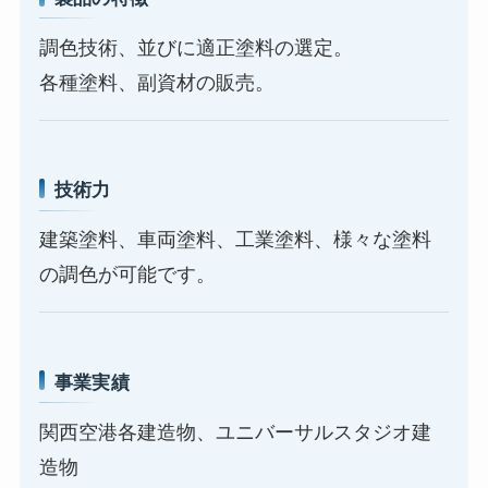
調色技術、並びに適正塗料の選定。
各種塗料、副資材の販売。
技術力
建築塗料、車両塗料、工業塗料、様々な塗料
の調色が可能です。
事業実績
関西空港各建造物、ユニバーサルスタジオ建
造物