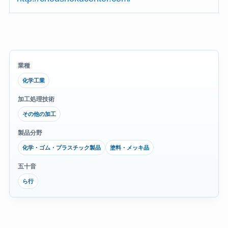
業種
化学工業
加工処理技術
その他の加工
製品分野
化学・ゴム・プラスチック製品
塗料・メッキ品
五十音
ら行