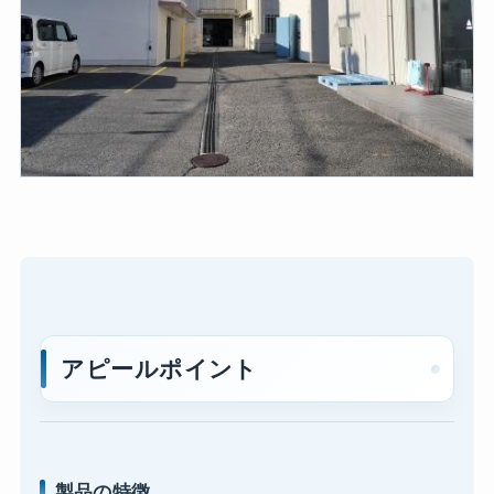
アピールポイント
製品の特徴