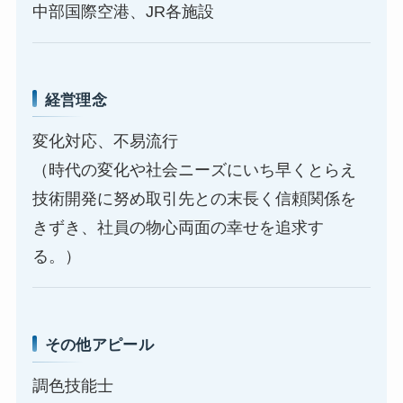
中部国際空港、JR各施設
経営理念
変化対応、不易流行
（時代の変化や社会ニーズにいち早くとらえ
技術開発に努め取引先との末長く信頼関係を
きずき、社員の物心両面の幸せを追求す
る。）
その他アピール
調色技能士