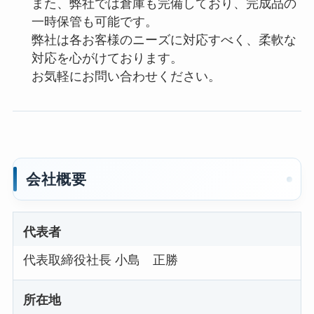
また、弊社では倉庫も完備しており、完成品の
一時保管も可能です。
弊社は各お客様のニーズに対応すべく、柔軟な
対応を心がけております。
お気軽にお問い合わせください。
会社概要
代表者
代表取締役社長 小島 正勝
所在地