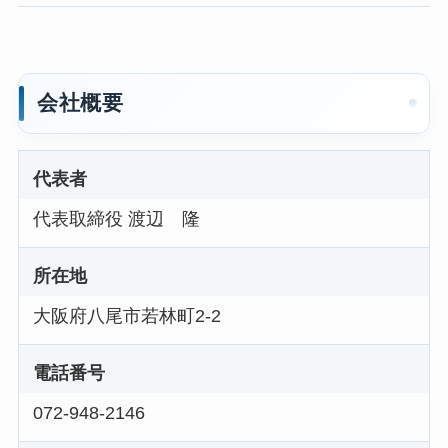
会社概要
代表者
代表取締役 渡辺 隆
所在地
大阪府八尾市若林町2-2
電話番号
072-948-2146