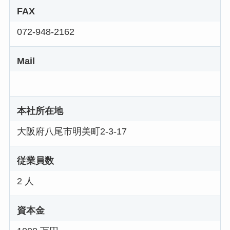
FAX
072-948-2162
Mail
本社所在地
大阪府八尾市明美町2-3-17
従業員数
2 人
資本金