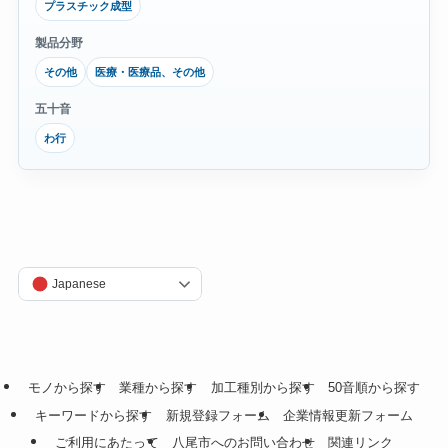
プラスチック成型
製品分野
その他
医療・医療品、その他
五十音
わ行
Japanese
モノから探す
業種から探す
加工種別から探す
50音順から探す
キーワードから探す
新規登録フォーム
企業情報更新フォーム
ご利用にあたって
八尾市へのお問い合わせ
関連リンク