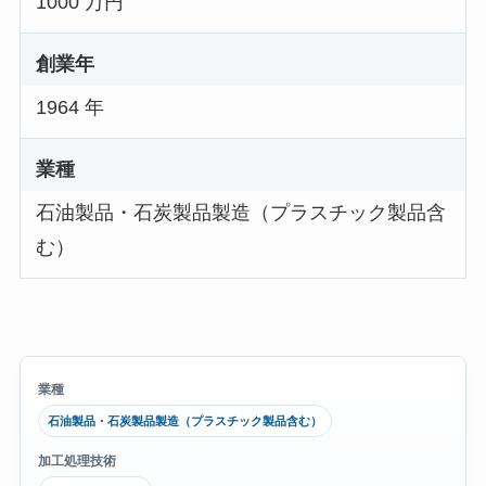
1000 万円
創業年
1964 年
業種
石油製品・石炭製品製造（プラスチック製品含
む）
業種
石油製品・石炭製品製造（プラスチック製品含む）
加工処理技術