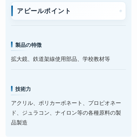
アピールポイント
製品の特徴
拡大鏡、鉄道架線使用部品、学校教材等
技術力
アクリル、ポリカーボネート、プロピオネー
ド、ジュラコン、ナイロン等の各種原料の製
品製造