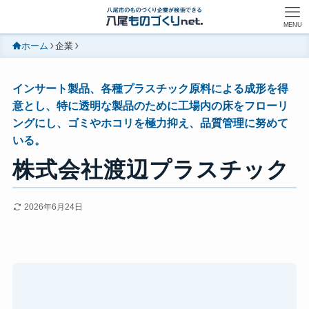
MENU
ホーム
企業
インサート製品、各種プラスチック原料による成形を得
意とし、特に透明な製品のために工場内の床をフローリ
ングにし、ゴミやホコリを極力抑え、品質管理に努めて
いる。
株式会社渡辺プラスチック
2026年6月24日