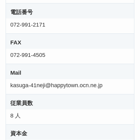
電話番号
072-991-2171
FAX
072-991-4505
Mail
kasuga-41neji@happytown.ocn.ne.jp
従業員数
8 人
資本金