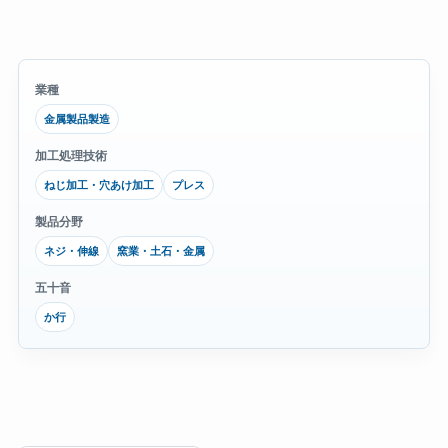
業種
金属製品製造
加工処理技術
ねじ加工・穴あけ加工
プレス
製品分野
ネジ・伸線
窯業・土石・金属
五十音
か行