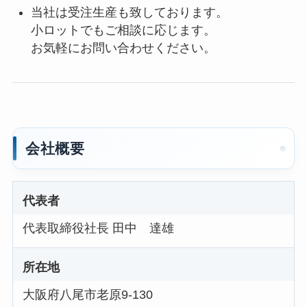
当社は受注生産も致しております。
小ロットでもご相談に応じます。
お気軽にお問い合わせください。
会社概要
代表者
代表取締役社長 田中 達雄
所在地
大阪府八尾市老原9-130