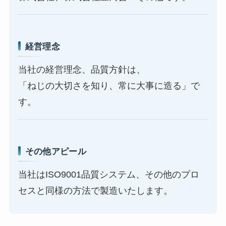
経営理念
当社の経営理念、品質方針は、
「ねじの大切さを知り、常に大事に造る」で
す。
その他アピール
当社はISO9001品質システム、その他のプロ
セスと同様の方法で製造いたします。