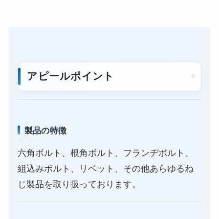
アピールポイント
製品の特徴
六角ボルト、根角ボルト、フランヂボルト、
組込みボルト、リベット、その他あらゆるね
じ製品を取り扱っております。