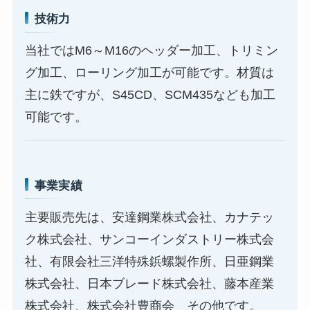
技術力
当社ではM6～M16のヘッダー加工、トリミン
グ加工、ローリング加工が可能です。材質は
主に鉄ですが、S45CD、SCM435なども加工
可能です。
事業実績
主要販売先は、安達鋼業株式会社、カナテッ
ク株式会社、サンコーインダストリー株式会
社、有限会社三洋特殊鋲螺製作所、日亜鋼業
株式会社、日本ブレード株式会社、藤本産業
株式会社、株式会社豊商会 その他です。