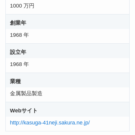
1000 万円
創業年
1968 年
設立年
1968 年
業種
金属製品製造
Webサイト
http://kasuga-41neji.sakura.ne.jp/