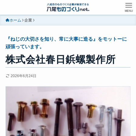
MENU
ホーム
企業
『ねじの大切さを知り、常に大事に造る』をモットーに
頑張っています。
株式会社春日鋲螺製作所
2026年6月24日