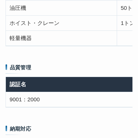
油圧機
50トン
ホイスト・クレーン
1トン
軽量機器
品質管理
認証名
9001：2000
納期対応