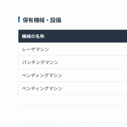
保有機械・設備
機械の名称
レーザマシン
パンチングマシン
ベンディングマシン
ベンディングマシン