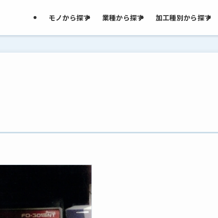
モノから探す
業種から探す
加工種別から探す