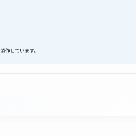
で製作しています。