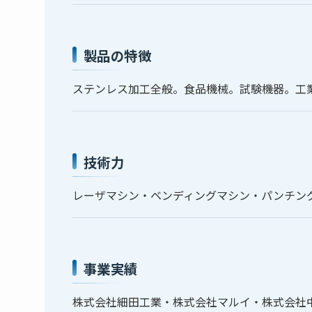
製品の特徴
ステンレス加工全般。食品機械。試験機器。工
技術力
レーザマシン・ベンディングマシン・パンチング
事業実績
株式会社細田工業・株式会社マルイ・株式会社