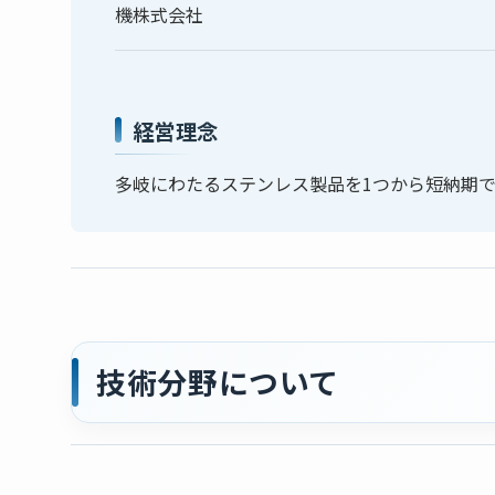
機株式会社
経営理念
多岐にわたるステンレス製品を1つから短納期
技術分野について