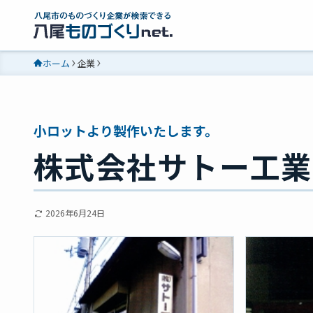
ホーム
企業
小ロットより製作いたします。
株式会社サトー工業
2026年6月24日