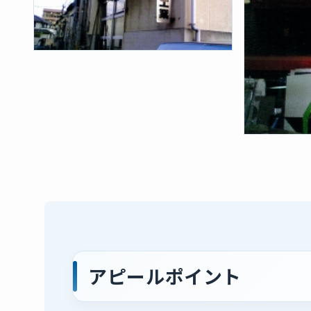
アピールポイント