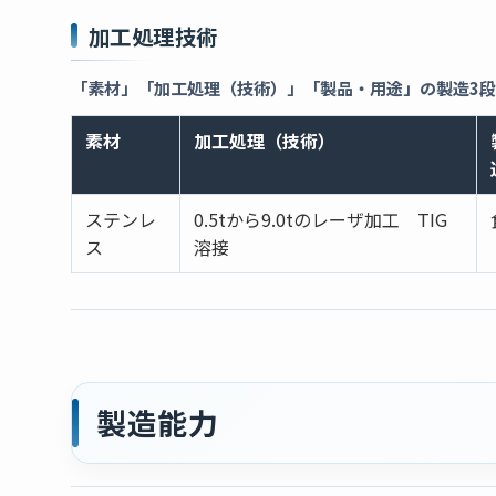
加工処理技術
「素材」「加工処理（技術）」「製品・用途」の製造3
素材
加工処理（技術）
ステンレ
0.5tから9.0tのレーザ加工 TIG
ス
溶接
製造能力