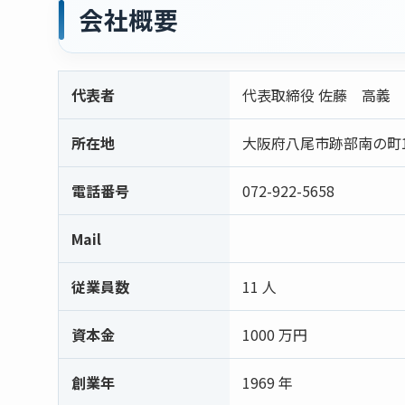
会社概要
代表者
代表取締役 佐藤 高義
所在地
大阪府八尾市跡部南の町1-
電話番号
072-922-5658
Mail
従業員数
11 人
資本金
1000 万円
創業年
1969 年