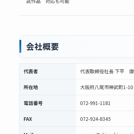
試作品 対応も可能
会社概要
代表者
代表取締役社長 下平 
所在地
大阪府八尾市神武町1-10
電話番号
072-991-1181
FAX
072-924-8345