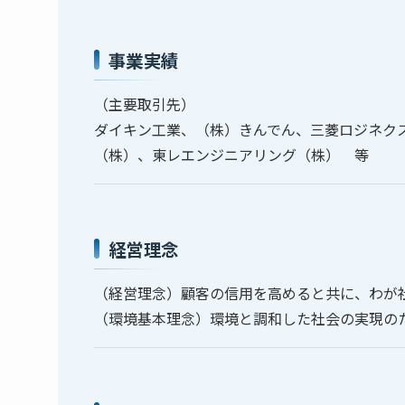
事業実績
（主要取引先）
ダイキン工業、（株）きんでん、三菱ロジネク
（株）、東レエンジニアリング（株） 等
経営理念
（経営理念）顧客の信用を高めると共に、わが
（環境基本理念）環境と調和した社会の実現の