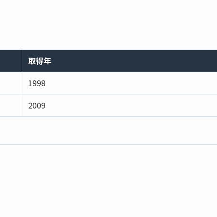
取得年
1998
2009