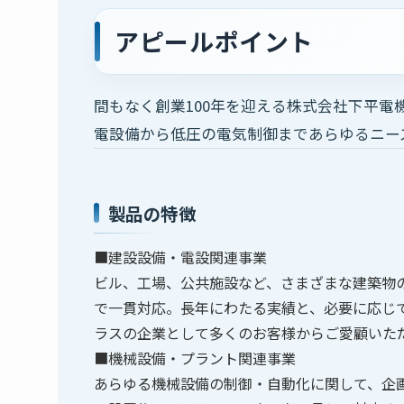
アピールポイント
間もなく創業100年を迎える株式会社下平
電設備から低圧の電気制御まであらゆるニー
製品の特徴
■建設設備・電設関連事業
ビル、工場、公共施設など、さまざまな建築物
で一貫対応。長年にわたる実績と、必要に応じ
ラスの企業として多くのお客様からご愛顧いた
■機械設備・プラント関連事業
あらゆる機械設備の制御・自動化に関して、企