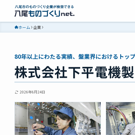
ホーム
企業
80年以上にわたる実績、盤業界におけるトッ
株式会社下平電機製
2026年6月24日