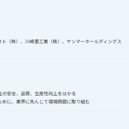
スト（株）、川崎重工業（株）、ヤンマーホールディングス
社の安全、品質、生産性向上をはかる
ために、業界に先んじて環境問題に取り組む