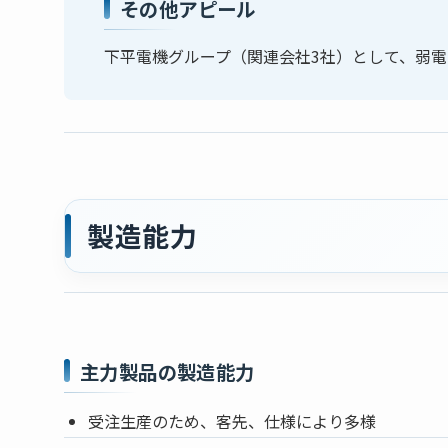
その他アピール
下平電機グループ（関連会社3社）として、弱
製造能力
主力製品の製造能力
受注生産のため、客先、仕様により多様