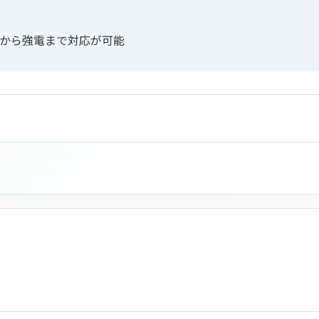
電から強電まで対応が可能