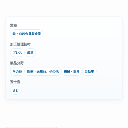
業種
鉄・非鉄金属製造業
加工処理技術
プレス
鍛造
製品分野
その他
医療・医療品、その他
機械・器具
自動車
五十音
さ行