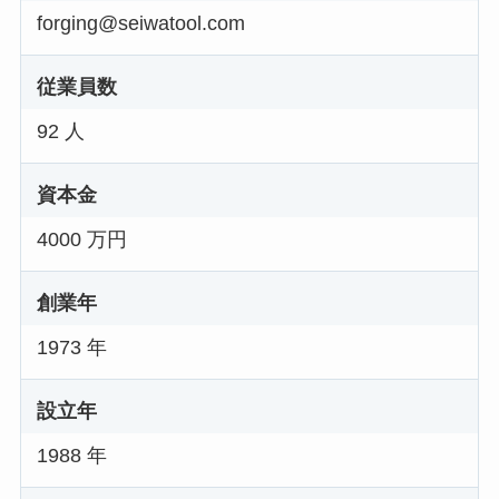
forging@seiwatool.com
従業員数
92 人
資本金
4000 万円
創業年
1973 年
設立年
1988 年