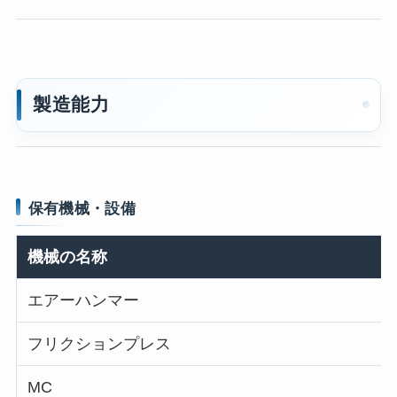
製造能力
保有機械・設備
機械の名称
エアーハンマー
フリクションプレス
MC