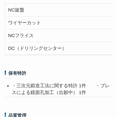
NC旋盤
ワイヤーカット
NCフライス
DC（ドリリングセンター）
保有特許
・三次元鍛造工法に関する特許 1件 ・プレ
スによる鏡面孔加工（出願中） 1件
品質管理