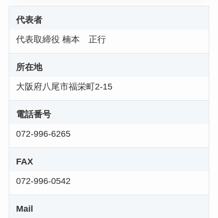
代表者
代表取締役 楠本 正行
所在地
大阪府八尾市福栄町2-15
電話番号
072-996-6265
FAX
072-996-0542
Mail