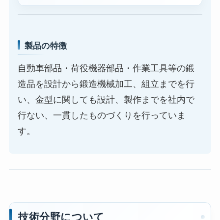
製品の特徴
自動車部品・荷役機器部品・作業工具等の鍛
造品を設計から鍛造機械加工、組立までを行
い、金型に関しても設計、製作までを社内で
行ない、一貫したものづくりを行っていま
す。
技術分野について