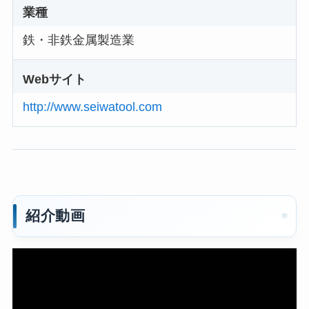
業種
鉄・非鉄金属製造業
Webサイト
http://www.seiwatool.com
紹介動画