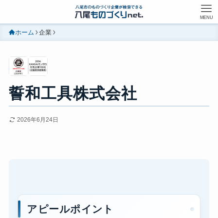
MENU
ホーム
企業
誓和工具株式会社
2026年6月24日
アピールポイント