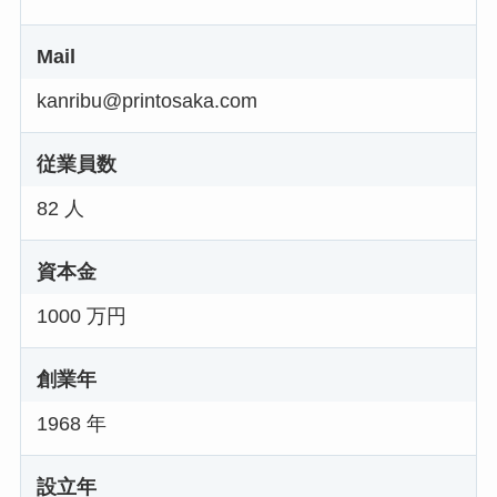
Mail
kanribu@printosaka.com
従業員数
82 人
資本金
1000 万円
創業年
1968 年
設立年