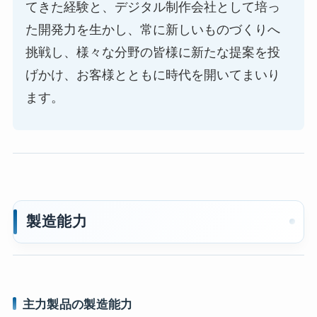
てきた経験と、デジタル制作会社として培っ
た開発力を生かし、常に新しいものづくりへ
挑戦し、様々な分野の皆様に新たな提案を投
げかけ、お客様とともに時代を開いてまいり
ます。
製造能力
主力製品の製造能力