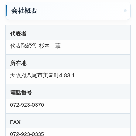
会社概要
代表者
代表取締役 杉本 薫
所在地
大阪府八尾市美園町4-83-1
電話番号
072-923-0370
FAX
072-923-0335