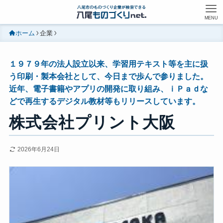
MENU
ホーム
企業
１９７９年の法人設立以来、学習用テキスト等を主に扱
う印刷・製本会社として、今日まで歩んで参りました。
近年、電子書籍やアプリの開発に取り組み、ｉＰａｄな
どで再生するデジタル教材等もリリースしています。
株式会社プリント大阪
2026年6月24日