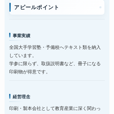
アピールポイント
事業実績
全国大手学習塾・予備校へテキスト類を納入
しています。
学参に限らず、取扱説明書など、冊子になる
印刷物が得意です。
経営理念
印刷・製本会社として教育産業に深く関わっ