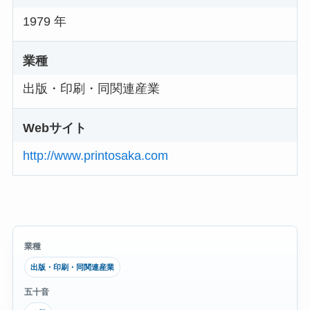
1979 年
業種
出版・印刷・同関連産業
Webサイト
http://www.printosaka.com
業種
出版・印刷・同関連産業
五十音