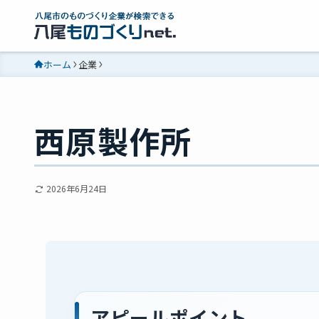
ホーム
企業
西原製作所
2026年6月24日
アピールポイント