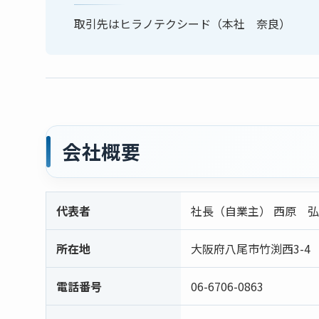
取引先はヒラノテクシード（本社 奈良）
会社概要
代表者
社長（自業主） 西原 弘
所在地
大阪府八尾市竹渕西3-4
電話番号
06-6706-0863