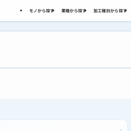
モノから探す
業種から探す
加工種別から探す