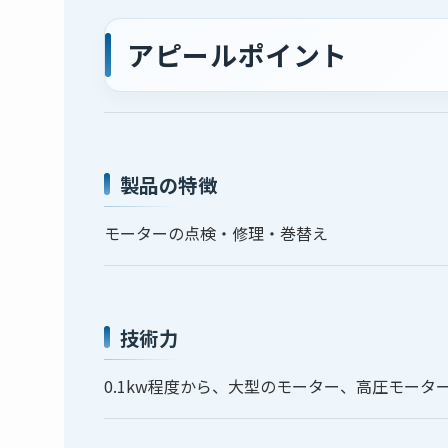
アピールポイント
製品の特徴
モーターの点検・修理・巻替え
技術力
0.1kw程度から、大型のモーター、高圧モー