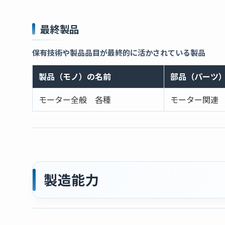
最終製品
保有技術や製品品目が最終的に活かされている製品
製品（モノ）の名前
部品（パーツ
モーター全般 各種
モーター関連
製造能力