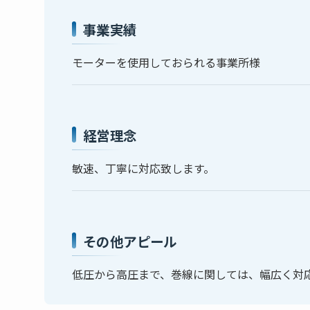
事業実績
モーターを使用しておられる事業所様
経営理念
敏速、丁寧に対応致します。
その他アピール
低圧から高圧まで、巻線に関しては、幅広く対