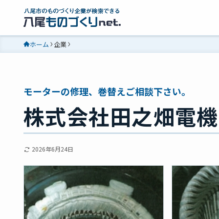
ホーム
企業
モーターの修理、巻替えご相談下さい。
株式会社田之畑電機
2026年6月24日