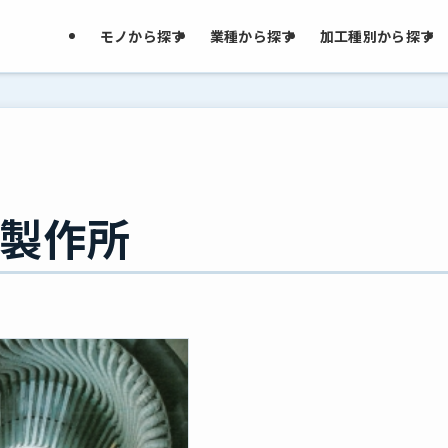
モノから探す
業種から探す
加工種別から探す
製作所