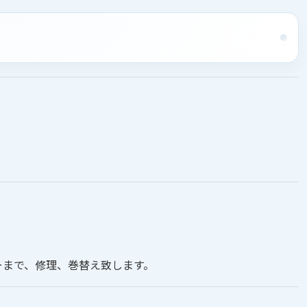
ターまで、修理、巻替え致します。