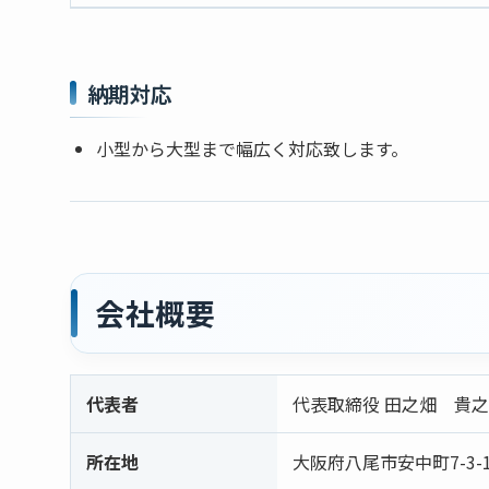
納期対応
小型から大型まで幅広く対応致します。
会社概要
代表者
代表取締役 田之畑 貴之
所在地
大阪府八尾市安中町7-3-1