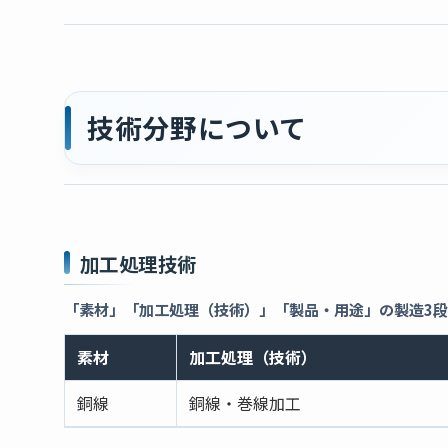
技術分野について
加工処理技術
「素材」「加工処理（技術）」「製品・用途」の製造3
素材
加工処理（技術）
銅線
銅線・巻線加工