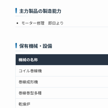
主力製品の製造能力
モーター修理 即日より
保有機械・設備
機械の名称
コイル巻線機
巻線成形機
巻線巻型多種
乾燥炉