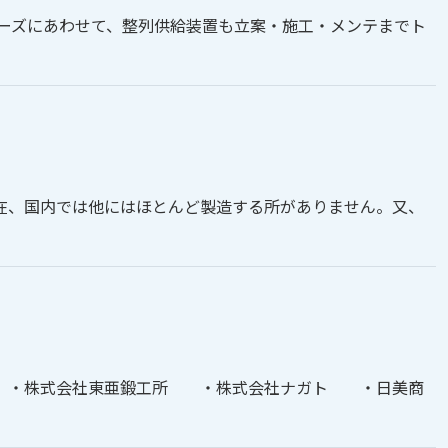
。ニーズにあわせて、整列供給装置も立案・施工・メンテまでト
在、国内では他にはほとんど製造する所がありません。又、
 ・株式会社東亜鍛工所 ・株式会社ナガト ・日美商