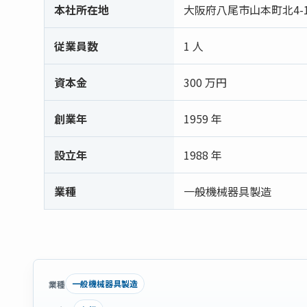
本社所在地
大阪府八尾市山本町北4-11
従業員数
1 人
資本金
300 万円
創業年
1959 年
設立年
1988 年
業種
一般機械器具製造
一般機械器具製造
業種