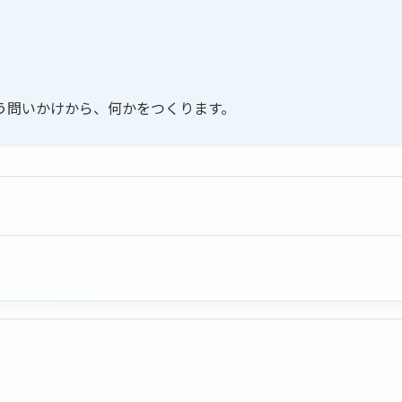
う問いかけから、何かをつくります。