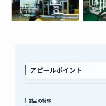
アピールポイント
製品の特徴