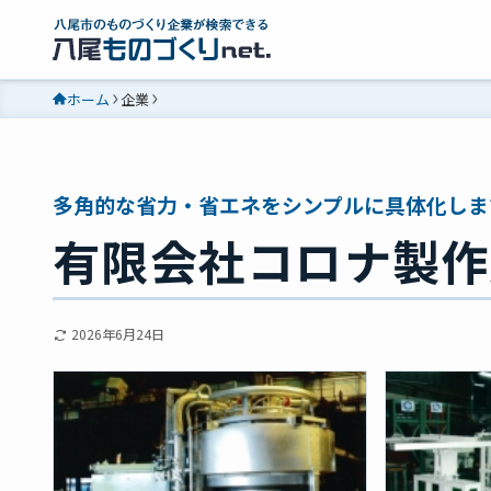
ホーム
企業
多角的な省力・省エネをシンプルに具体化しま
有限会社コロナ製作
2026年6月24日