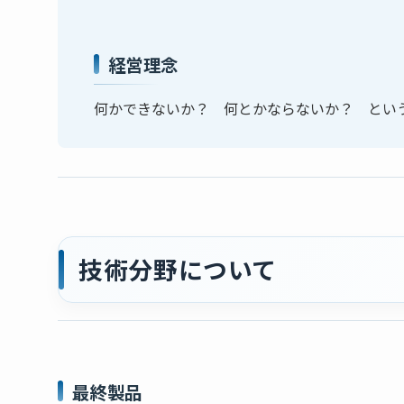
経営理念
何かできないか？ 何とかならないか？ とい
技術分野について
最終製品