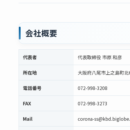
会社概要
代表者
代表取締役 市原 和彦
所在地
大阪府八尾市上之島町北6-
電話番号
072-998-3208
FAX
072-998-3273
Mail
corona-ss@kbd.biglobe.