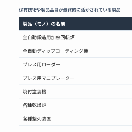
保有技術や製品品目が最終的に活かされている製品
製品（モノ）の名前
全自動鍛造用加熱回転炉
全自動ディップコーティング機
プレス用ローダー
プレス用マニブレーター
焼付塗装機
各種乾燥炉
各種整列装置