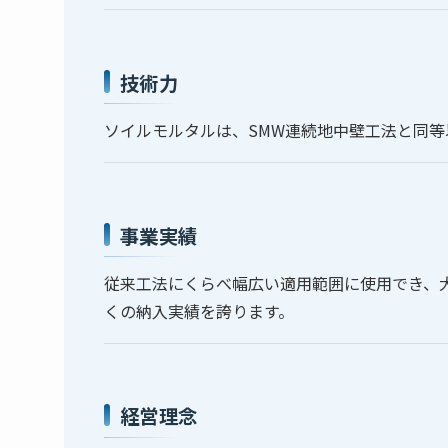
技術力
ソイルモルタルは、SMW連続地中壁工法と同
事業実績
従来工法にくらべ幅広い適用範囲に使用でき、大
くの納入実績を誇ります。
経営理念