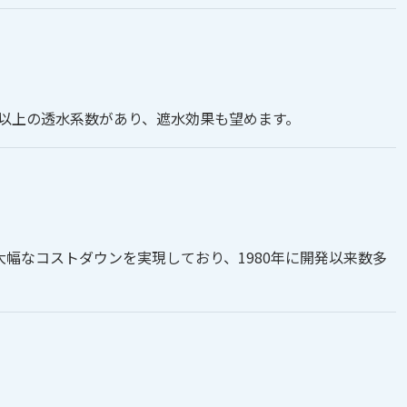
等以上の透水系数があり、遮水効果も望めます。
幅なコストダウンを実現しており、1980年に開発以来数多