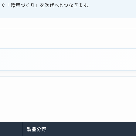
らぐ「環境づくり」を次代へとつなぎます。
製品分野