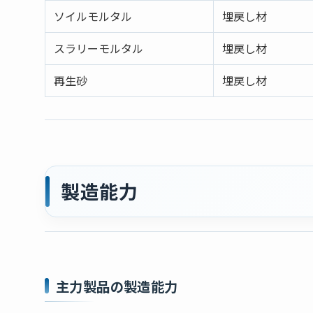
ソイルモルタル
埋戻し材
スラリーモルタル
埋戻し材
再生砂
埋戻し材
製造能力
主力製品の製造能力