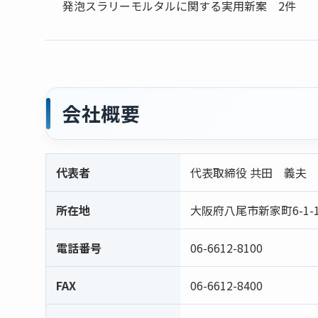
発泡スラリーモルタルに関する実用新案 2件
会社概要
代表者
代表取締役 共田 義夫
所在地
大阪府八尾市新家町6-1-
電話番号
06-6612-8100
FAX
06-6612-8400