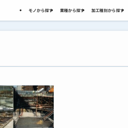
モノから探す
業種から探す
加工種別から探す