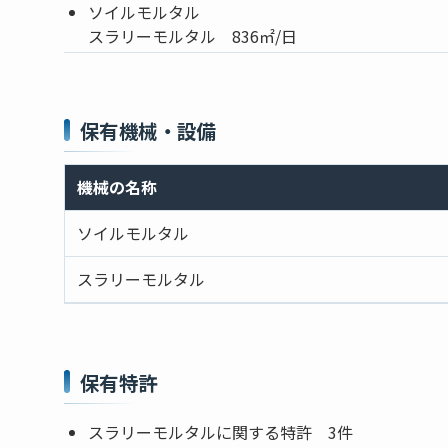
ソイルモルタル
スラリーモルタル 836㎡/日
保有機械・設備
機械の名称
ソイルモルタル
スラリーモルタル
保有特許
スラリーモルタルに関する特許 3件