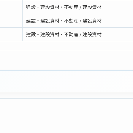
建設・建設資材・不動産 / 建設資材
建設・建設資材・不動産 / 建設資材
建設・建設資材・不動産 / 建設資材