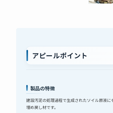
アピールポイント
製品の特徴
建設汚泥の処理過程で生成されたソイル原液に
埋め戻し材です。