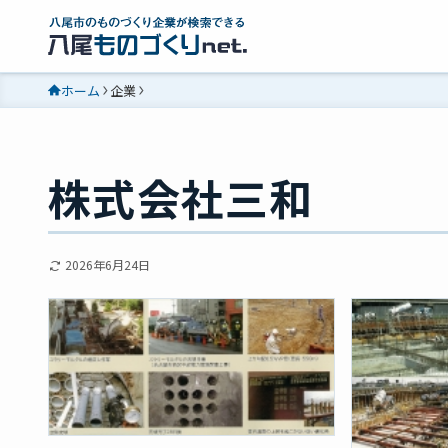
ホーム
企業
株式会社三和
2026年6月24日