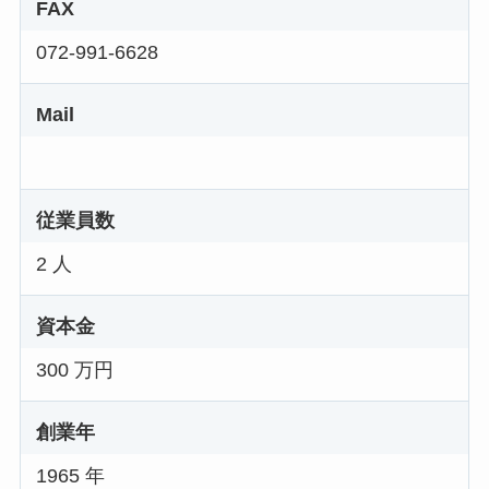
FAX
072-991-6628
Mail
従業員数
2 人
資本金
300 万円
創業年
1965 年