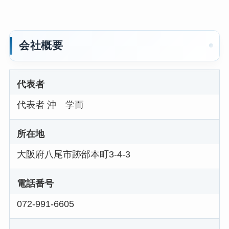
会社概要
代表者
代表者 沖 学而
所在地
大阪府八尾市跡部本町3-4-3
電話番号
072-991-6605