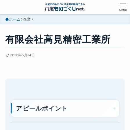
MENU
ホーム
企業
有限会社高見精密工業所
2026年6月24日
アピールポイント