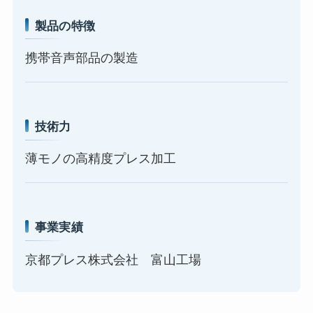
製品の特徴
携帯音声部品の製造
技術力
薄モノの高精度プレス加工
事業実績
京都プレス株式会社 富山工場