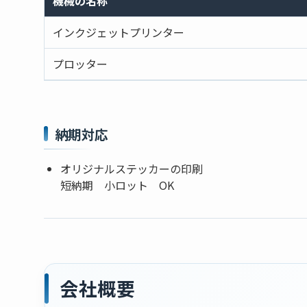
機械の名称
インクジェットプリンター
プロッター
納期対応
オリジナルステッカーの印刷
短納期 小ロット OK
会社概要