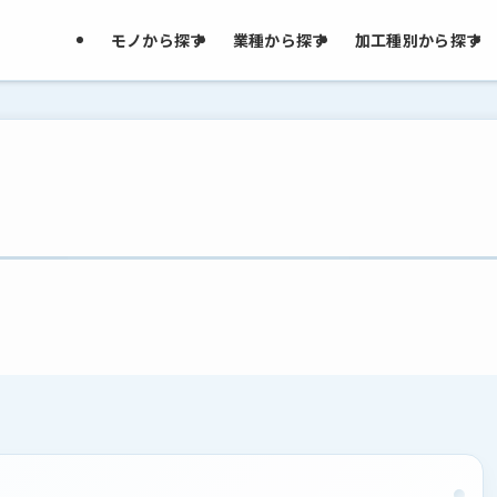
モノから探す
業種から探す
加工種別から探す