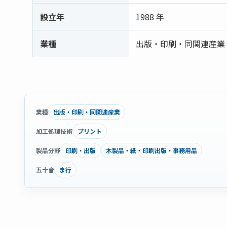
設立年
1988 年
業種
出版・印刷・同関連産業
出版・印刷・同関連産業
業種
プリント
加工処理技術
印刷・出版
木製品・紙・印刷出版・事務用品
製品分野
ま行
五十音