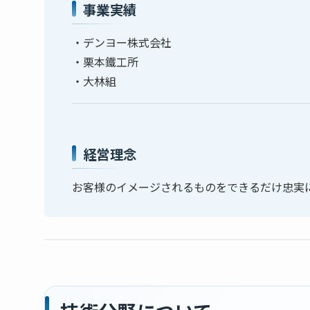
事業実績
・デンヨー株式会社
・栗本鐵工所
・大林組
経営理念
お客様のイメージされるものをできるだけ忠実