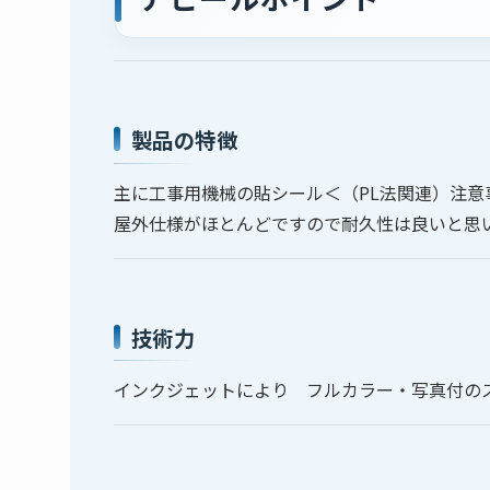
製品の特徴
主に工事用機械の貼シール＜（PL法関連）注意
屋外仕様がほとんどですので耐久性は良いと思
技術力
インクジェットにより フルカラー・写真付の