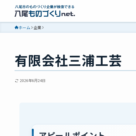
ホーム
企業
有限会社三浦工芸
2026年6月24日
アピールポイント