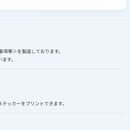
事項等＞を製造しております。
います。
ステッカーをプリントできます。