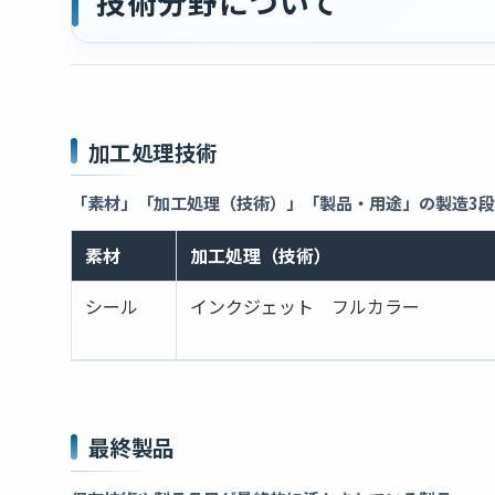
技術分野について
加工処理技術
「素材」「加工処理（技術）」「製品・用途」の製造3
素材
加工処理（技術）
シール
インクジェット フルカラー
最終製品