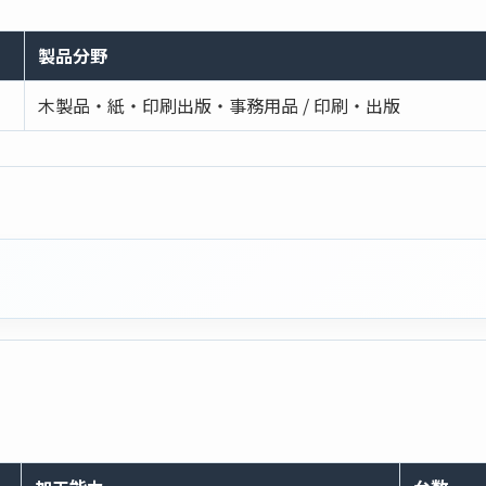
製品分野
木製品・紙・印刷出版・事務用品 / 印刷・出版