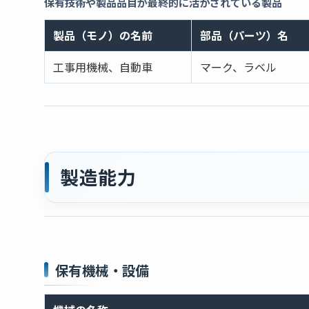
保有技術や製品品目が最終的に活かされている製品
製品（モノ）の名前
部品（パーツ）名
工事用機械、自動車
マーク、ラベル
製造能力
保有機械・設備