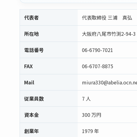
代表者
代表取締役 三浦 真弘
所在地
大阪府八尾市竹渕2-94-3
電話番号
06-6790-7021
FAX
06-6707-8875
Mail
miura330@abelia.ocn.ne
従業員数
7 人
資本金
300 万円
創業年
1979 年