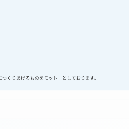
につくりあげるものをモットーとしております。