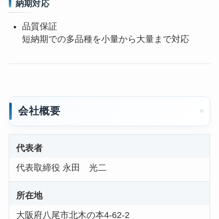
納期対応
品質保証
短納期での多品種を小量から大量まで対応
会社概要
代表者
代表取締役 永田 光二
所在地
大阪府八尾市北木の本4-62-2