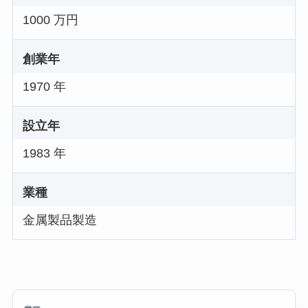
1000 万円
創業年
1970 年
設立年
1983 年
業種
金属製品製造