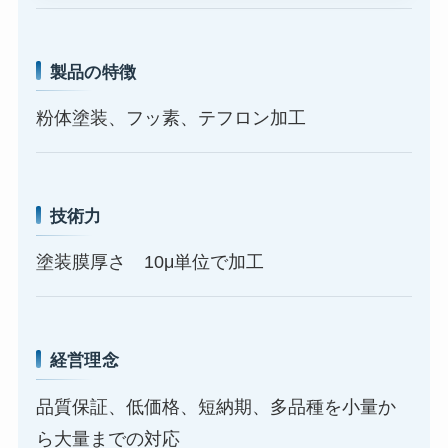
製品の特徴
粉体塗装、フッ素、テフロン加工
技術力
塗装膜厚さ 10μ単位で加工
経営理念
品質保証、低価格、短納期、多品種を小量か
ら大量までの対応