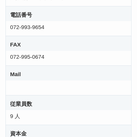
電話番号
072-993-9654
FAX
072-995-0674
Mail
従業員数
9 人
資本金