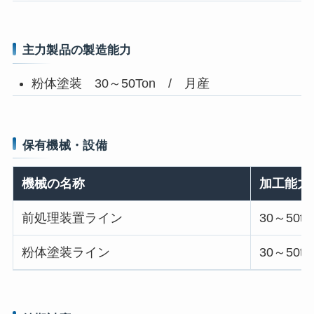
主力製品の製造能力
粉体塗装 30～50Ton / 月産
保有機械・設備
機械の名称
加工能力
前処理装置ライン
30～50to
粉体塗装ライン
30～50to