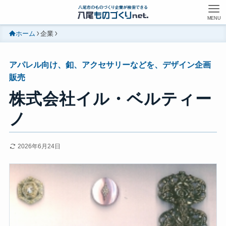
MENU
ホーム
企業
アパレル向け、釦、アクセサリーなどを、デザイン企画
販売
株式会社イル・ベルティー
ノ
2026年6月24日