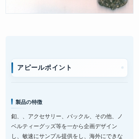
アピールポイント
製品の特徴
釦、、アクセサリー、バックル、その他、ノ
ベルティーグッズ等を一から企画デザイン
し、敏速にサンプル提供をし、海外にできな