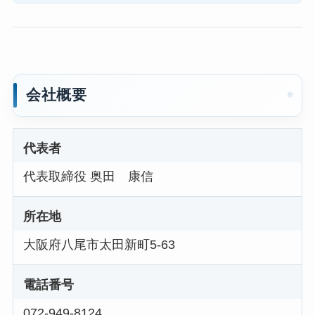
会社概要
代表者
代表取締役 奥田 康信
所在地
大阪府八尾市太田新町5-63
電話番号
072-949-8124