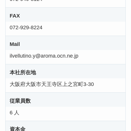
FAX
072-929-8224
Mail
ilvellutino.y@aroma.ocn.ne.jp
本社所在地
大阪府大阪市天王寺区上之宮町3-30
従業員数
6 人
資本金