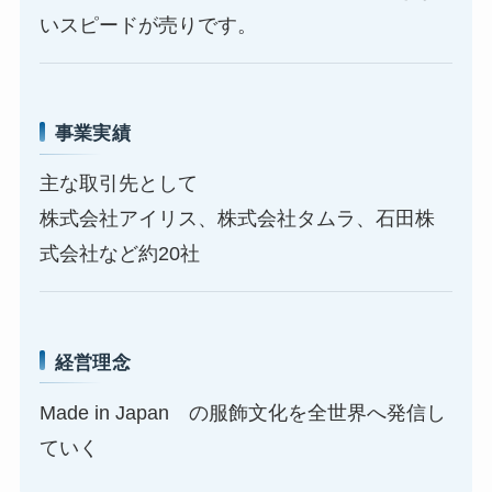
いスピードが売りです。
事業実績
主な取引先として
株式会社アイリス、株式会社タムラ、石田株
式会社など約20社
経営理念
Made in Japan の服飾文化を全世界へ発信し
ていく