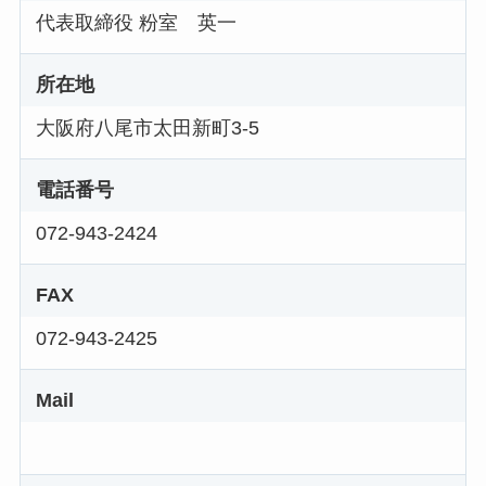
代表取締役 粉室 英一
所在地
大阪府八尾市太田新町3-5
電話番号
072-943-2424
FAX
072-943-2425
Mail