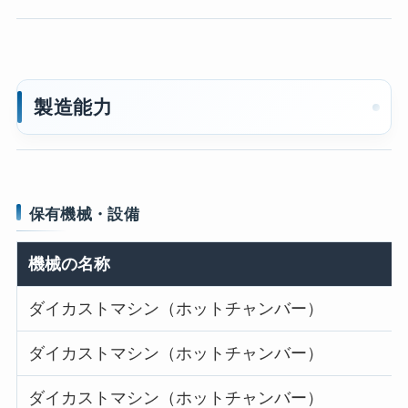
製造能力
保有機械・設備
機械の名称
ダイカストマシン（ホットチャンバー）
ダイカストマシン（ホットチャンバー）
ダイカストマシン（ホットチャンバー）