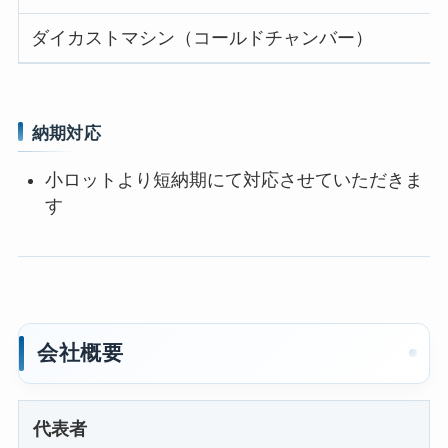
ダイカストマシン（コールドチャンバー）
納期対応
小ロットより短納期にて対応させていただきま
す
会社概要
代表者