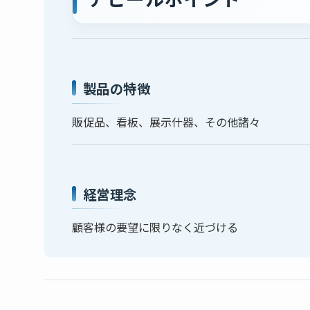
製品の特徴
販促品、看板、展示什器、その他諸々
経営理念
顧客様の要望に限りなく近づける