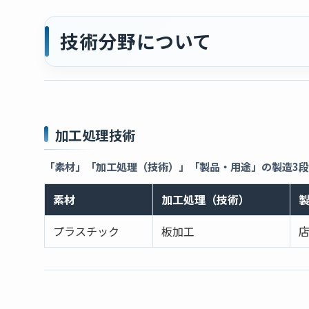
技術分野について
加工処理技術
「素材」「加工処理（技術）」「製品・用途」の製造3
素材
加工処理（技術）
プラスチック
板加工