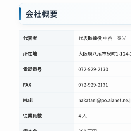
会社概要
代表者
代表取締役 中谷 泰光
所在地
大阪府八尾市泉町1-124-
電話番号
072-929-2130
FAX
072-929-2131
Mail
nakatani@po.aianet.ne.
従業員数
4 人
資本金
300 万円