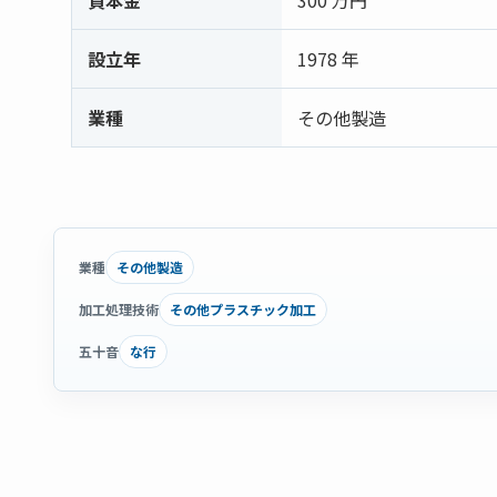
設立年
1978 年
業種
その他製造
その他製造
業種
その他プラスチック加工
加工処理技術
な行
五十音