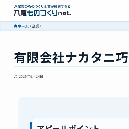
ホーム
企業
有限会社ナカタニ巧
2026年6月24日
アピールポイント