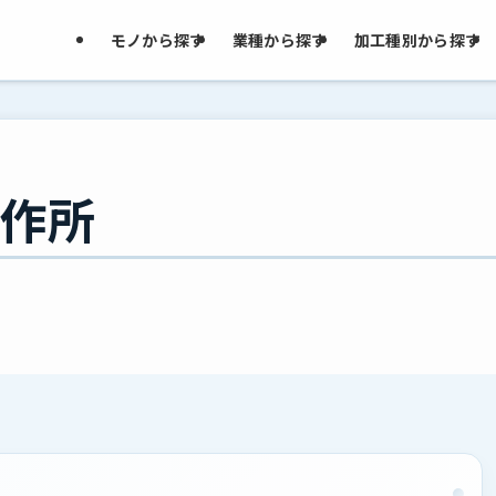
モノから探す
業種から探す
加工種別から探す
作所