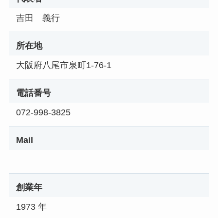
吉田 義行
所在地
大阪府八尾市泉町1-76-1
電話番号
072-998-3825
Mail
創業年
1973 年