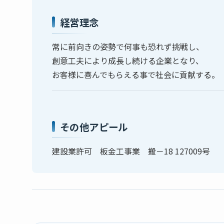
経営理念
常に前向きの姿勢で何事も恐れず挑戦し、
創意工夫により成長し続ける企業となり、
お客様に喜んでもらえる事で社会に貢献する。
その他アピール
建設業許可 板金工事業 搬－18 127009号