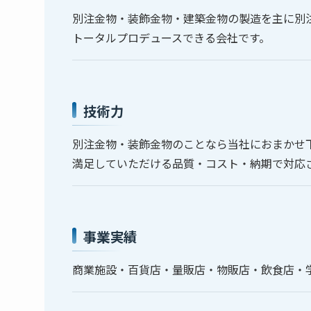
別注金物・装飾金物・建築金物の製造を主に別
トータルプロデュースできる会社です。
技術力
別注金物・装飾金物のことなら当社におまかせ
満足していただける品質・コスト・納期で対応
事業実績
商業施設・百貨店・量販店・物販店・飲食店・