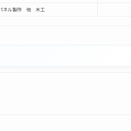
パネル製作 他 木工