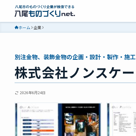
ホーム
企業
別注金物、装飾金物の企画・設計・製作・施工
株式会社ノンスケー
2026年6月24日