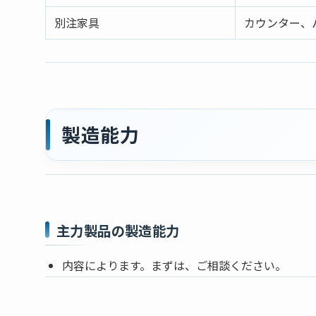
別注家具
カウンター、
製造能力
主力製品の製造能力
内容によります。まずは、ご相談ください。