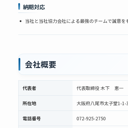
納期対応
当社と当社協力会社による最強のチームで誠意を
会社概要
代表者
代表取締役 木下 恵一
所在地
大阪府八尾市太子堂1-1-3
電話番号
072-925-2750