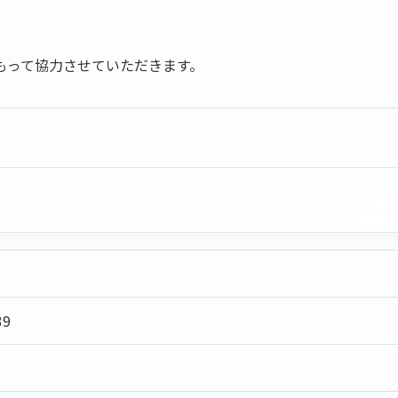
もって協力させていただきます。
9