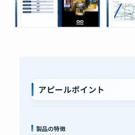
アピールポイント
製品の特徴