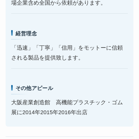
場企業含め全国から依頼があります。
経営理念
「迅速」「丁寧」「信用」をモットーに信頼
される製品を提供致します。
その他アピール
大阪産業創造館 高機能プラスチック・ゴム
展に2014年2015年2016年出店