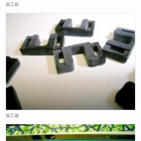
加工前
加工後