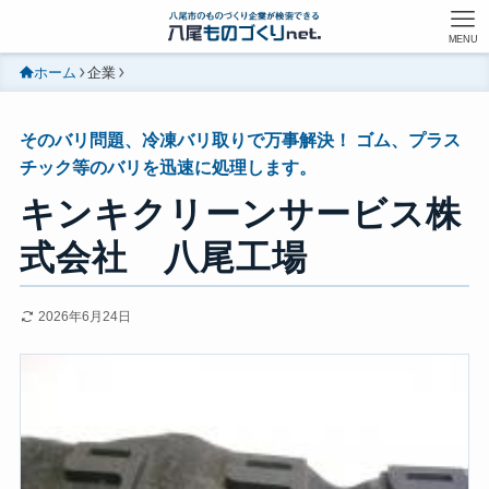
MENU
ホーム
企業
そのバリ問題、冷凍バリ取りで万事解決！ ゴム、プラス
チック等のバリを迅速に処理します。
キンキクリーンサービス株
式会社 八尾工場
2026年6月24日