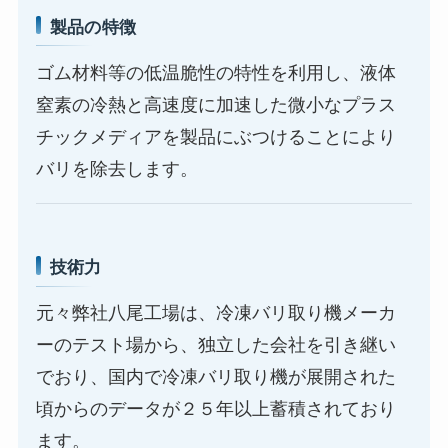
製品の特徴
ゴム材料等の低温脆性の特性を利用し、液体
窒素の冷熱と高速度に加速した微小なプラス
チックメディアを製品にぶつけることにより
バリを除去します。
技術力
元々弊社八尾工場は、冷凍バリ取り機メーカ
ーのテスト場から、独立した会社を引き継い
でおり、国内で冷凍バリ取り機が展開された
頃からのデータが２５年以上蓄積されており
ます。