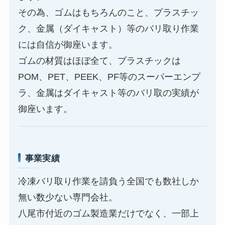
その為、ゴムはもちろんのこと、プラスチッ
ク、金属（ダイキャスト）等のバリ取り作業
には自信が御座います。
ゴムの材質はほぼ全て、プラスチックは
POM、PET、PEEK、PF等のスーパーエンプ
ラ、金属はダイキャスト等のバリ取の実績が
御座います。
事業実績
冷凍バリ取り作業を請負う全国でも数社しか
無い数少ない専門会社。
八尾市付近のゴム製造業だけでなく、一部上