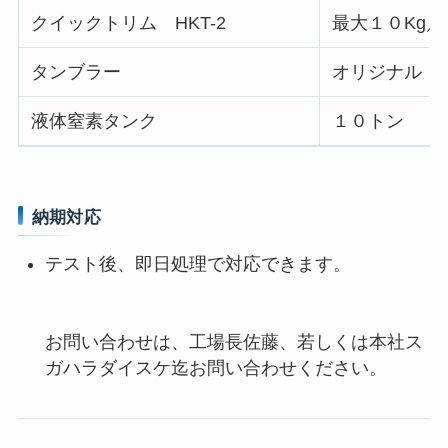
クイックトリム HKT-2
最大１０Kg
タンブラー
オリジナル
液体窒素タンク
１０トン
納期対応
テスト後、即日処理で対応できます。
お問い合わせは、工場長佐藤、若しくは本社ス
ガハラダイスケ迄お問い合わせください。