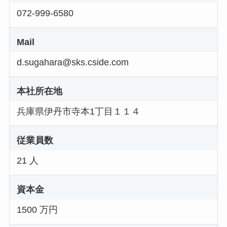
072-999-6580
Mail
d.sugahara@sks.cside.com
本社所在地
兵庫県伊丹市寺本1丁目１１４
従業員数
21 人
資本金
1500 万円