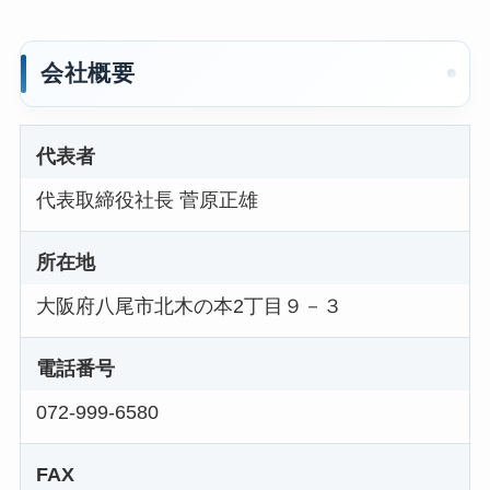
会社概要
代表者
代表取締役社長 菅原正雄
所在地
大阪府八尾市北木の本2丁目９－３
電話番号
072-999-6580
FAX