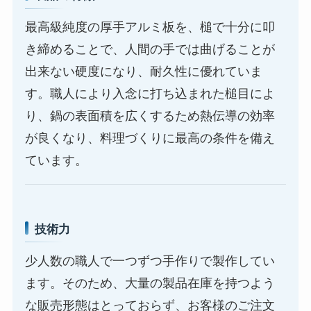
最高級純度の厚手アルミ板を、槌で十分に叩
き締めることで、人間の手では曲げることが
出来ない硬度になり、耐久性に優れていま
す。職人により入念に打ち込まれた槌目によ
り、鍋の表面積を広くするため熱伝導の効率
が良くなり、料理づくりに最高の条件を備え
ています。
技術力
少人数の職人で一つずつ手作りで製作してい
ます。そのため、大量の製品在庫を持つよう
な販売形態はとっておらず、お客様のご注文