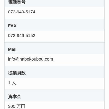
電話番号
072-949-5174
FAX
072-949-5152
Mail
info@nabekoubou.com
従業員数
1 人
資本金
300 万円