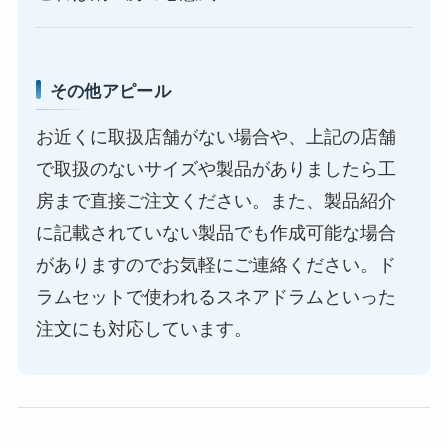
その他アピール
お近くに取扱店舗がない場合や、上記の店舗
で取扱のないサイズや製品がありましたら工
房まで直接ご注文ください。また、製品紹介
に記載されていない製品でも作成可能な場合
がありますのでお気軽にご連絡ください。ド
ラムセットで使われるスネアドラムといった
注文にも対応しています。