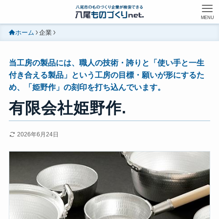
MENU
ホーム
企業
当工房の製品には、職人の技術・誇りと「使い手と一生
付き合える製品」という工房の目標・願いが形にするた
め、「姫野作」の刻印を打ち込んでいます。
有限会社姫野作.
2026年6月24日