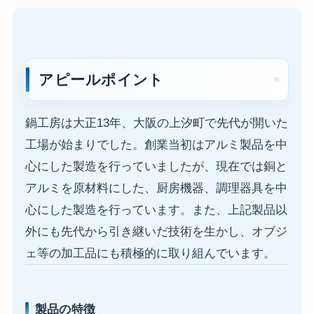
アピールポイント
鍋工房は大正13年、大阪の上汐町で先代が開いた
工場が始まりでした。創業当初はアルミ製品を中
心にした製造を行っていましたが、現在では銅と
アルミを原材料にした、厨房機器、調理器具を中
心にした製造を行っています。また、上記製品以
外にも先代から引き継いだ技術を生かし、オブジ
ェ等の加工品にも積極的に取り組んでいます。
製品の特徴