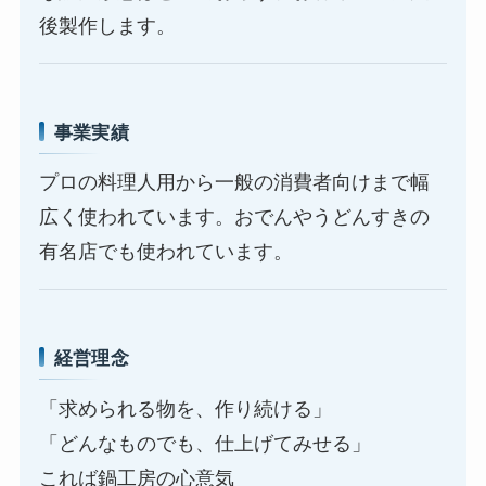
後製作します。
事業実績
プロの料理人用から一般の消費者向けまで幅
広く使われています。おでんやうどんすきの
有名店でも使われています。
経営理念
「求められる物を、作り続ける」
「どんなものでも、仕上げてみせる」
これば鍋工房の心意気