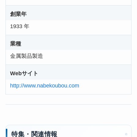
創業年
1933 年
業種
金属製品製造
Webサイト
http://www.nabekoubou.com
特集・関連情報