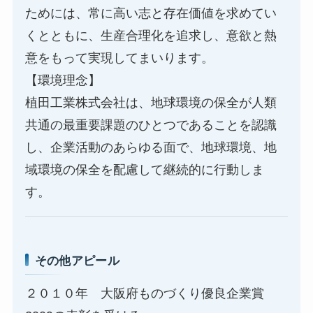
ためには、常に高い志と存在価値を求めてい
くとともに、生産合理化を追求し、意欲と熱
意をもって実現してまいります。
【環境理念】
植田工業株式会社は、地球環境の保全が人類
共通の最重要課題のひとつであることを認識
し、企業活動のあらゆる面で、地球環境、地
域環境の保全を配慮して継続的に行動しま
す。
その他アピール
２０１０年 大阪府ものづくり優良企業賞