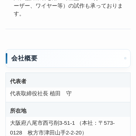
ーザー、ワイヤー等）の試作も承っておりま
す。
会社概要
代表者
代表取締役社長 植田 守
所在地
大阪府八尾市西弓削3-51-1 （本社：〒573-
0128 枚方市津田山手2-2-20）