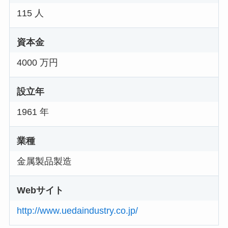
115 人
資本金
4000 万円
設立年
1961 年
業種
金属製品製造
Webサイト
http://www.uedaindustry.co.jp/