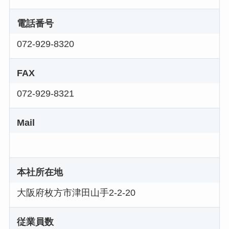
電話番号
072-929-8320
FAX
072-929-8321
Mail
本社所在地
大阪府枚方市津田山手2-2-20
従業員数