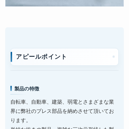
アピールポイント
製品の特徴
自転車、自動車、建築、弱電とさまざまな業
界に弊社のプレス部品を納めさせて頂いてお
ります。