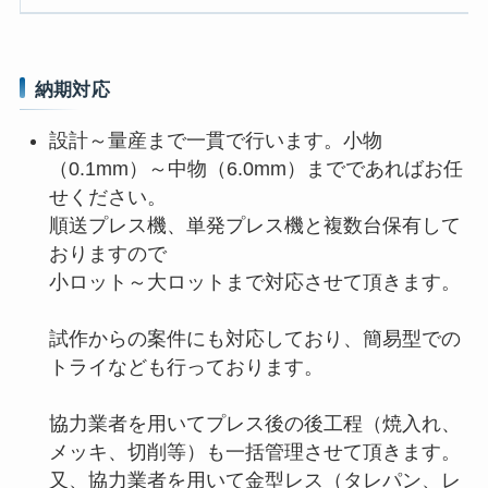
納期対応
設計～量産まで一貫で行います。小物
（0.1mm）～中物（6.0mm）までであればお任
せください。
順送プレス機、単発プレス機と複数台保有して
おりますので
小ロット～大ロットまで対応させて頂きます。
試作からの案件にも対応しており、簡易型での
トライなども行っております。
協力業者を用いてプレス後の後工程（焼入れ、
メッキ、切削等）も一括管理させて頂きます。
又、協力業者を用いて金型レス（タレパン、レ