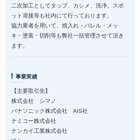
二次加工としてタップ、カシメ、洗浄、スポ
ット溶接等も社内にて行っております。
協力業者を用いて、焼入れ・バレル・メッ
キ・塗装・切削等も弊社一括管理させて頂き
ます。
事業実績
【主要取引先】
株式会社 シマノ
パナソニック株式会社 AIS社
ナミコー株式会社
ナンカイ工業株式会社