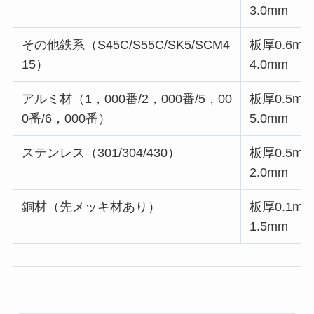
3.0mm
その他鉄系（S45C/S55C/SK5/SCM4
板厚0.6m
15）
4.0mm
アルミ材（1，000番/2，000番/5，00
板厚0.5m
0番/6，000番）
5.0mm
ステンレス（301/304/430）
板厚0.5m
2.0mm
銅材（先メッキ材あり）
板厚0.1m
1.5mm