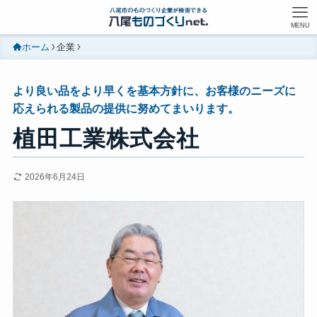
MENU
ホーム
企業
より良い品をより早くを基本方針に、お客様のニーズに
応えられる製品の提供に努めてまいります。
植田工業株式会社
2026年6月24日