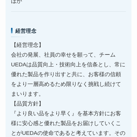
ほか
経営理念
【経営理念】
会社の発展、社員の幸せを願って、チーム
UEDAは品質向上・技術向上を信条とし、常に
優れた製品を作り出すと共に、お客様の信頼
をより一層高めるため限りなく挑戦し続けて
まいります。
【品質方針】
『より良い品をより早く』を基本方針にお客
様に安心感と優れた製品をお届けしていくこ
とがUEDAの使命であると考えています。その