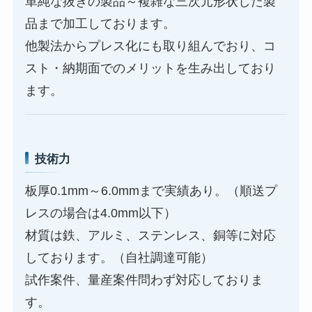
単純な抜きの製品～複雑な三次元形状した製
品まで加工しております。
他製法からプレス化にも取り組んでおり、コ
スト・納期面でのメリットを生み出しており
ます。
技術力
板厚0.1mm～6.0mmまで実績あり。（順送プ
レスの場合は4.0mm以下）
材質は鉄、アルミ、ステンレス、銅等に対応
しております。（自社調達可能）
試作案件、量産案件問わず対応しておりま
す。