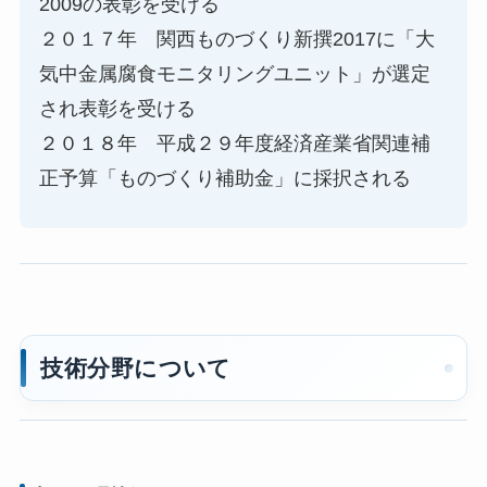
2009の表彰を受ける
２０１７年 関西ものづくり新撰2017に「大
気中金属腐食モニタリングユニット」が選定
され表彰を受ける
２０１８年 平成２９年度経済産業省関連補
正予算「ものづくり補助金」に採択される
技術分野について