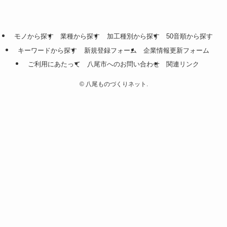
モノから探す
業種から探す
加工種別から探す
50音順から探す
キーワードから探す
新規登録フォーム
企業情報更新フォーム
ご利用にあたって
八尾市へのお問い合わせ
関連リンク
©
八尾ものづくりネット.