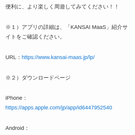
便利に、より楽しく周遊してみてください！！
※１）アプリの詳細は、「KANSAI MaaS」紹介サ
イトをご確認ください。
URL：
https://www.kansai-maas.jp/lp/
※２）ダウンロードページ
iPhone：
https://apps.apple.com/jp/app/id6447952540
Android：