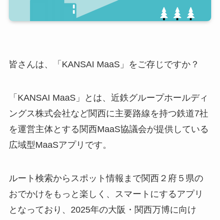
皆さんは、「KANSAI MaaS」をご存じですか？
「KANSAI MaaS」とは、近鉄グループホールディ
ングス株式会社など関西に主要路線を持つ鉄道7社
を運営主体とする関西MaaS協議会が提供している
広域型MaaSアプリです。
ルート検索からスポット情報まで関西２府５県の
おでかけをもっと楽しく、スマートにするアプリ
となっており、2025年の大阪・関西万博に向け