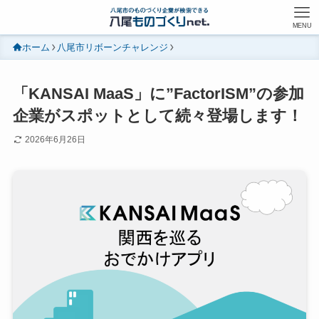
MENU
ホーム
八尾市リボーンチャレンジ
「KANSAI MaaS」に”FactorISM”の参加
企業がスポットとして続々登場します！
2026年6月26日