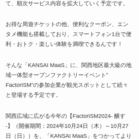
て、順次サービス内容を拡大していく予定です。
お得な周遊チケットの他、便利なクーポン、エン
タメ機能も搭載しており、スマートフォン1台で便
利・おトク・楽しい体験を満喫できるんです！
そんな「KANSAI MaaS」に、関西地区最大級の地
域一体型オープンファクトリーイベント”
FactorISM”の参加企業が観光スポットとして続々
と登場する予定です。
関西広域に広がる今年の【FactorISM2024- 醸す
-】（開催期間：2024年10月24日（木）～10月27
日（日））を、「KANSAI MaaS」をつかってより