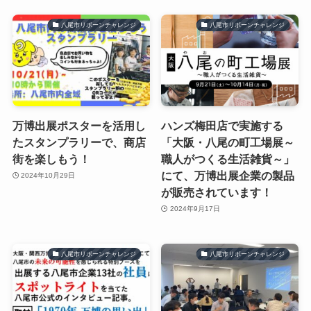
八尾市リボーンチャレンジ
八尾市リボーンチャレンジ
万博出展ポスターを活用し
ハンズ梅田店で実施する
たスタンプラリーで、商店
「大阪・八尾の町工場展～
街を楽しもう！
職人がつくる生活雑貨～」
にて、万博出展企業の製品
2024年10月29日
が販売されています！
2024年9月17日
八尾市リボーンチャレンジ
八尾市リボーンチャレンジ