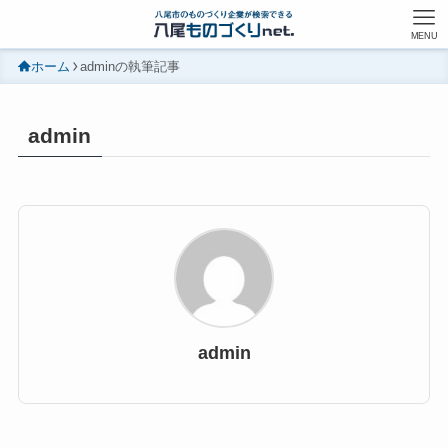
MENU
ホーム
adminの執筆記事
admin
admin