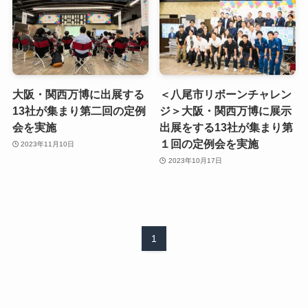
大阪・関西万博に出展する
＜八尾市リボーンチャレン
13社が集まり第二回の定例
ジ＞大阪・関西万博に展示
会を実施
出展をする13社が集まり第
１回の定例会を実施
2023年11月10日
2023年10月17日
1