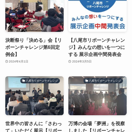
決断祭り「決める」会【リ
【八尾市リボーンチャレン
ボーンチャレンジ第6回定
ジ】みんなの想いを一つに
例会】
する 展示企画中間発表会
2024年4月1日
2024年3月5日
八尾市リボーンチャレンジ
八尾市リボーンチャレンジ
世界中の皆さんに「さわっ
万博の会場「夢洲」を視察
て」いただく展示【リボー
しました【リボーンチャレ