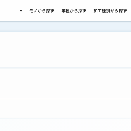
モノから探す
業種から探す
加工種別から探す