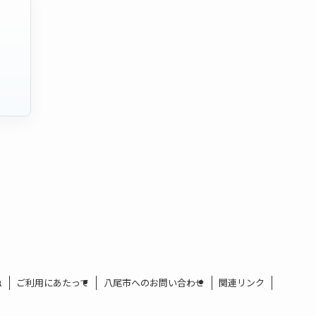
ム
ご利用にあたって
八尾市へのお問い合わせ
関連リンク