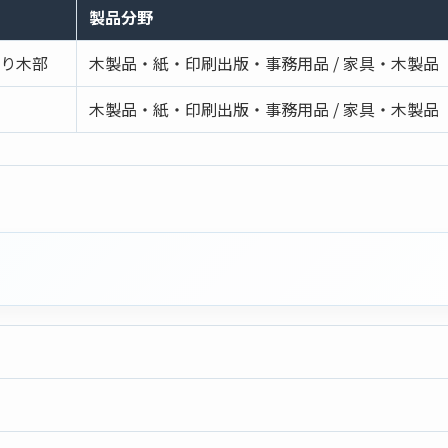
製品分野
り木部
木製品・紙・印刷出版・事務用品 / 家具・木製品
木製品・紙・印刷出版・事務用品 / 家具・木製品