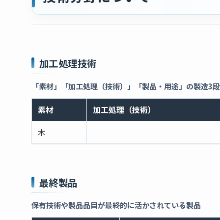
加工処理技術
「素材」「加工処理（技術）」「製品・用途」の製造3
素材
加工処理（技術）
木
最終製品
保有技術や製品品目が最終的に活かされている製品