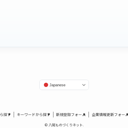
Japanese
から探す
キーワードから探す
新規登録フォーム
企業情報更新フォー
©
八尾ものづくりネット.