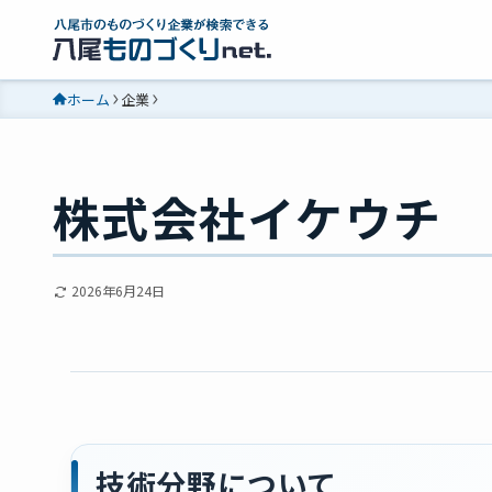
ホーム
企業
株式会社イケウチ
2026年6月24日
技術分野について