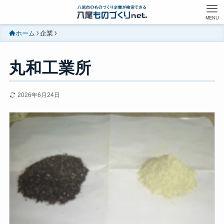
MENU
ホーム
企業
丸和工業所
2026年6月24日