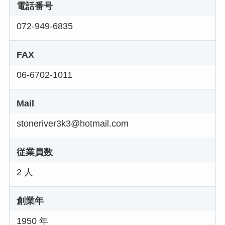
電話番号
072-949-6835
FAX
06-6702-1011
Mail
stoneriver3k3@hotmail.com
従業員数
2 人
創業年
1950 年