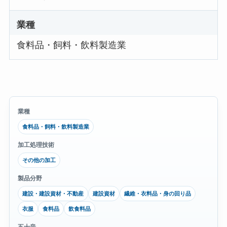
業種
食料品・飼料・飲料製造業
業種
食料品・飼料・飲料製造業
加工処理技術
その他の加工
製品分野
建設・建設資材・不動産
建設資材
繊維・衣料品・身の回り品
衣服
食料品
飲食料品