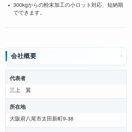
300kgからの粉末加工の小ロット対応、短納期
でできます。
会社概要
代表者
三上 翼
所在地
大阪府八尾市太田新町9-38