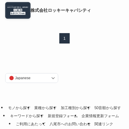
株式会社ロッキーキャパシティ
1
Japanese
モノから探す
業種から探す
加工種別から探す
50音順から探す
キーワードから探す
新規登録フォーム
企業情報更新フォーム
ご利用にあたって
八尾市へのお問い合わせ
関連リンク