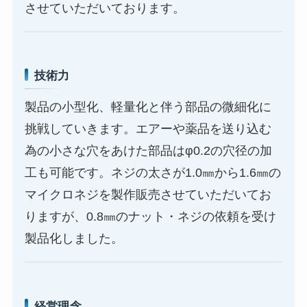
させていただいております。
技術力
製品の小型化、軽量化と伴う部品の微細化に
挑戦していきます。エアーや薬品を送り込む
為の小さな穴をあけた部品はφ0.2の穴径の加
工も可能です。ネジの太さが1.0㎜から1.6㎜の
マイクロネジを製作販売させていただいてお
りますが、0.8㎜のナット・ネジの依頼を受け
製品化しました。
経営理念