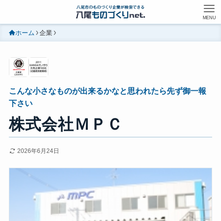
MENU
ホーム
企業
こんな小さなものが出来るかなと思われたら先ず御一報
下さい
株式会社ＭＰＣ
2026年6月24日