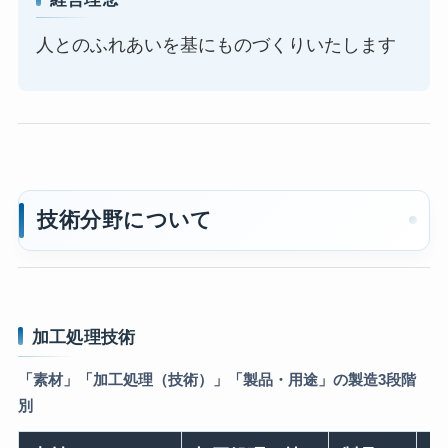
人とのふれあいを基にものづくりいたします
技術分野について
加工処理技術
「素材」「加工処理（技術）」「製品・用途」の製造3段階
別