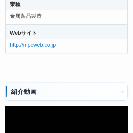
業種
金属製品製造
Webサイト
http://mpcweb.co.jp
紹介動画