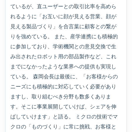
ているが、直ユーザーとの取引比率を高めら
れるように「お互いに顔が見える営業、顔が
見える製品づくり」を合言葉に顧客との繋が
りを強めている。 また、産学連携にも積極的
に参加しており、学術機関との意見交換で生
み出されたロボット用の部品製作など、これ
までになかったような業界への提供も実現し
ている。 森岡会長は最後に、「お客様からの
ニーズにも積極的に対応していく必要があり
ますし、取り組むべき分野も数多くありま
す。そこに事業展開していけば、シェアを伸
ばしていけます」と語る。 ミクロの技術でマ
クロの「ものづくり」に常に挑戦、お客様と