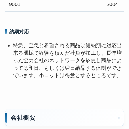
9001
2004
納期対応
特急、至急と希望される商品は短納期に対応出
来る機械で経験を積んだ社員が加工し、長年培
った協力会社のネットワークを駆使し商品によ
っては即日、もしくは翌日納品する体制ができ
ています。小ロットは得意とするところです。
会社概要