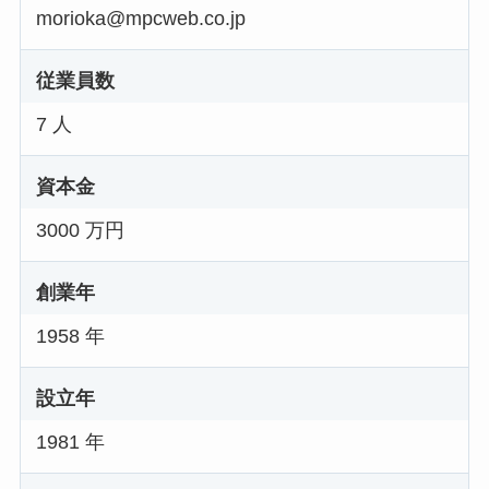
morioka@mpcweb.co.jp
従業員数
7 人
資本金
3000 万円
創業年
1958 年
設立年
1981 年