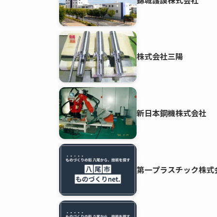
株式会社三陽
新日本鋼機株式会社
第一プラスチック株式