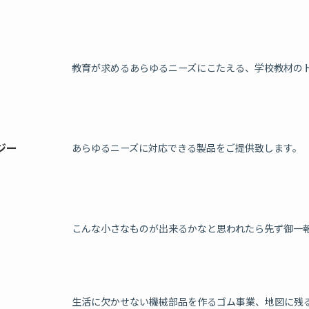
教育が求めるあらゆるニーズにこたえる、学校教材の
ジー
あらゆるニーズに対応できる製品をご提供致します。
こんな小さなものが出来るかなと思われたら先ず御一
生活に欠かせない機械部品を作るゴム事業、地図に残