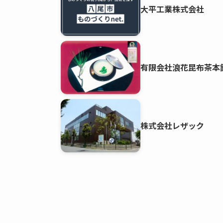
大平工業株式会社
有限会社浪花昆布茶本
株式会社レザック