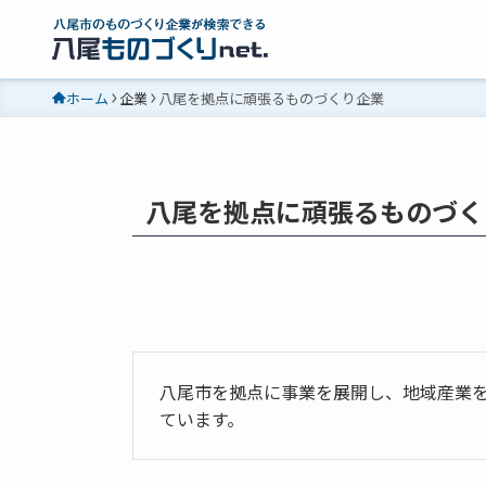
ホーム
企業
八尾を拠点に頑張るものづくり企業
八尾を拠点に頑張るものづく
八尾市を拠点に事業を展開し、地域産業
ています。